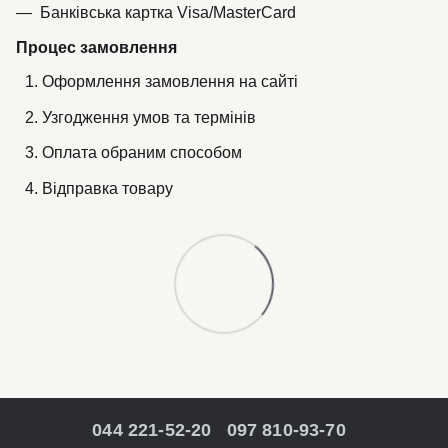
Банківська картка Visa/MasterCard
Процес замовлення
Оформлення замовлення на сайті
Узгодження умов та термінів
Оплата обраним способом
Відправка товару
044 221-52-20
097 810-93-70