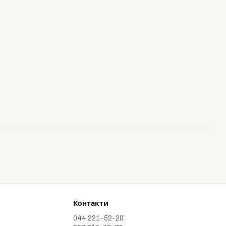
Контакти
у
044 221-52-20