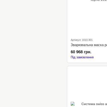
Артикул: 1010.301
60 968 грн.
Під замовлення