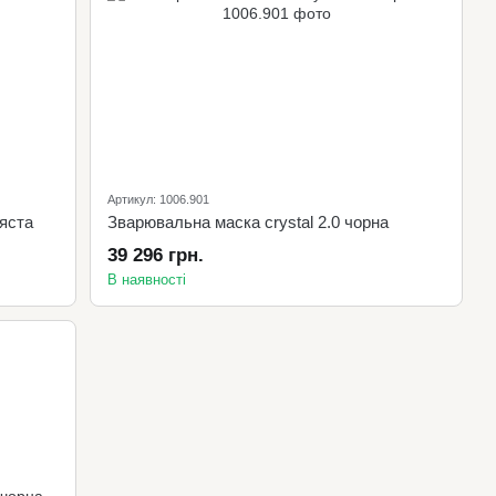
Артикул: 1006.901
ляста
Зварювальна маска crystal 2.0 чорна
39 296 грн.
В наявності