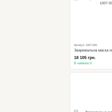
Артикул: 1007.000
Зварювальна маска n
18 105 грн.
В наявності