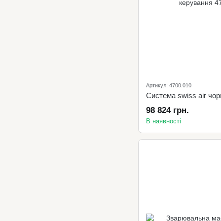
Артикул: 4700.010
98 824 грн.
В наявності