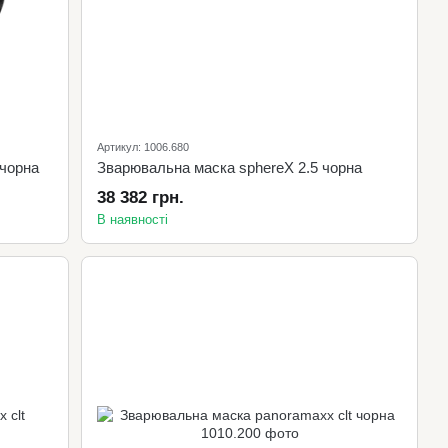
Артикул: 1006.680
 чорна
Зварювальна маска sphereX 2.5 чорна
38 382 грн.
В наявності