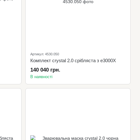
Артикул: 4530.050
Комплект crystal 2.0 срібляста з e3000X
140 040 грн.
В наявності