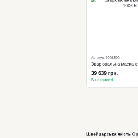
Артикул: 1006.500
Зварювальна маска e
39 639 грн.
В наявності
Швейцарська якість Op