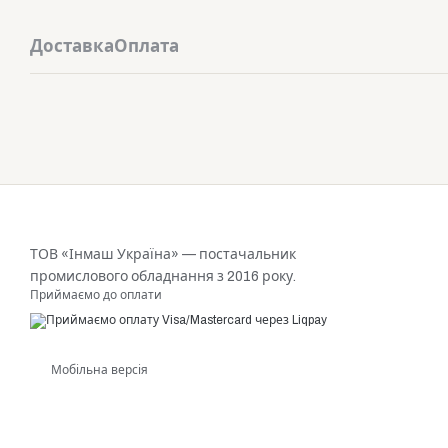
Доставка
Оплата
ТОВ «Інмаш Україна» — постачальник
промислового обладнання з 2016 року.
Приймаємо до оплати
Мобільна версія