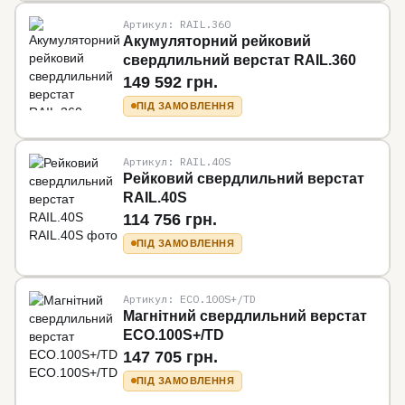
Артикул: RAIL.360
Акумуляторний рейковий
свердлильний верстат RAIL.360
149 592 грн.
ПІД ЗАМОВЛЕННЯ
Артикул: RAIL.40S
Рейковий свердлильний верстат
RAIL.40S
114 756 грн.
ПІД ЗАМОВЛЕННЯ
Артикул: ECO.100S+/TD
Магнітний свердлильний верстат
ECO.100S+/TD
147 705 грн.
ПІД ЗАМОВЛЕННЯ