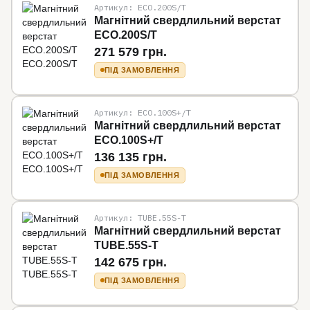
Артикул: ECO.200S/T
Магнітний свердлильний верстат
ECO.200S/T
271 579 грн.
ПІД ЗАМОВЛЕННЯ
Артикул: ECO.100S+/T
Магнітний свердлильний верстат
ECO.100S+/T
136 135 грн.
ПІД ЗАМОВЛЕННЯ
Артикул: TUBE.55S-T
Магнітний свердлильний верстат
TUBE.55S-T
142 675 грн.
ПІД ЗАМОВЛЕННЯ