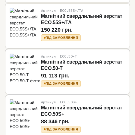
Артикул: ECO.55S+/TA
Магнітний свердлильний верстат
ECO.55S+/TA
150 220 грн.
ПІД ЗАМОВЛЕННЯ
Артикул: ECO.50-T
Магнітний свердлильний верстат
ECO.50-T
91 113 грн.
ПІД ЗАМОВЛЕННЯ
Артикул: ECO.50S+
Магнітний свердлильний верстат
ECO.50S+
88 346 грн.
ПІД ЗАМОВЛЕННЯ