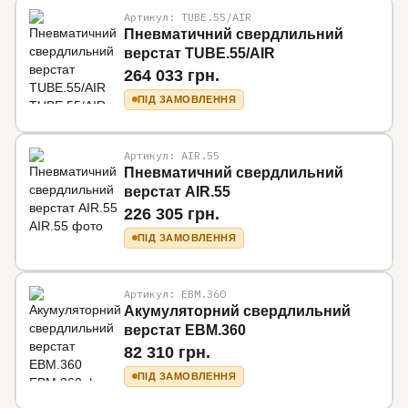
Артикул: TUBE.55/AIR
Пневматичний свердлильний
верстат TUBE.55/AIR
264 033 грн.
ПІД ЗАМОВЛЕННЯ
Артикул: AIR.55
Пневматичний свердлильний
верстат AIR.55
226 305 грн.
ПІД ЗАМОВЛЕННЯ
Артикул: EBM.360
Акумуляторний свердлильний
верстат EBM.360
82 310 грн.
ПІД ЗАМОВЛЕННЯ