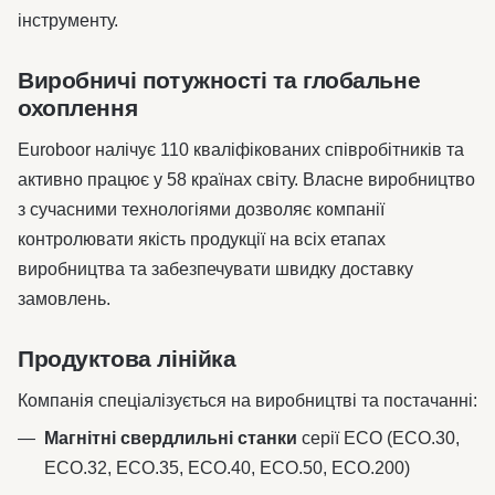
інструменту.
Виробничі потужності та глобальне
охоплення
Euroboor налічує 110 кваліфікованих співробітників та
активно працює у 58 країнах світу. Власне виробництво
з сучасними технологіями дозволяє компанії
контролювати якість продукції на всіх етапах
виробництва та забезпечувати швидку доставку
замовлень.
Продуктова лінійка
Компанія спеціалізується на виробництві та постачанні:
Магнітні свердлильні станки
серії ECO (ECO.30,
ECO.32, ECO.35, ECO.40, ECO.50, ECO.200)