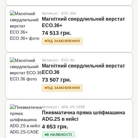
Артикул: ECO.36+
Магнітний свердлильний верстат
ECO.36+
74 513 грн.
ПІД ЗАМОВЛЕННЯ
Артикул: ECO.36
Магнітний свердлильний верстат
ECO.36
73 507 грн.
ПІД ЗАМОВЛЕННЯ
Артикул: ADG.2S-CASE
Пневматична пряма шліфмашина
ADG.2S в кейсі
4 653 грн.
В НАЯВНОСТІ