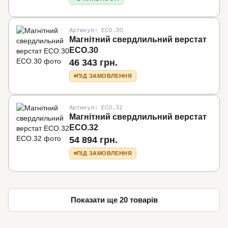
Артикул: ECO.30
Магнітний свердлильний верстат
ECO.30
46 343 грн.
ПІД ЗАМОВЛЕННЯ
Артикул: ECO.32
Магнітний свердлильний верстат
ECO.32
54 894 грн.
ПІД ЗАМОВЛЕННЯ
Показати ще 20 товарів