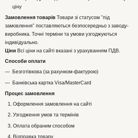
ціну
Замовлення товарів
Товари зі статусом "під
замовлення" поставляються безпосередньо з заводу-
виробника. Точні терміни та умови узгоджуються
індивідуально.
Ціни
Всі ціни на сайті вказані з урахуванням ПДВ.
Способи оплати
Безготівкова (за рахунком-фактурою)
Банківська картка Visa/MasterCard
Процес замовлення
Оформлення замовлення на сайті
Узгодження умов та термінів
Оплата обраним способом
Відправка товару