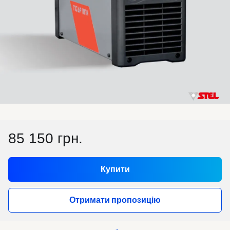
85 150 грн.
Купити
Отримати пропозицію