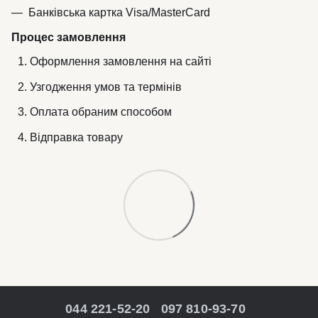
Банківська картка Visa/MasterCard
Процес замовлення
Оформлення замовлення на сайті
Узгодження умов та термінів
Оплата обраним способом
Відправка товару
044 221-52-20
097 810-93-70