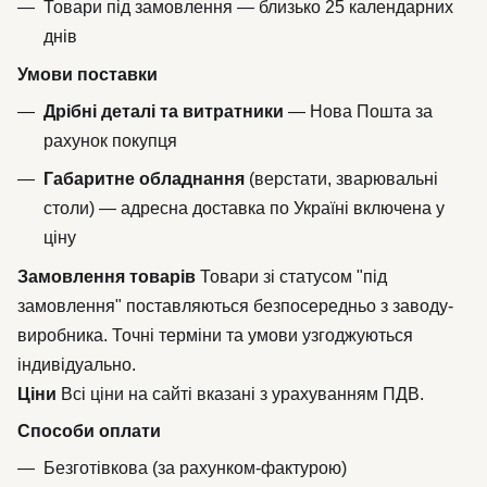
Товари під замовлення — близько 25 календарних
днів
Умови поставки
Дрібні деталі та витратники
— Нова Пошта за
рахунок покупця
Габаритне обладнання
(верстати, зварювальні
столи) — адресна доставка по Україні включена у
ціну
Замовлення товарів
Товари зі статусом "під
замовлення" поставляються безпосередньо з заводу-
виробника. Точні терміни та умови узгоджуються
індивідуально.
Ціни
Всі ціни на сайті вказані з урахуванням ПДВ.
Способи оплати
Безготівкова (за рахунком-фактурою)