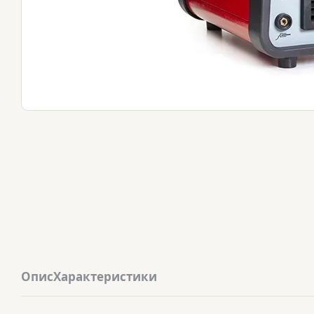
Опис
Характеристики