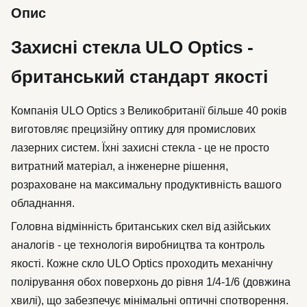
Опис
Захисні стекла ULO Optics -
британський стандарт якості
Компанія ULO Optics з Великобританії більше 40 років
виготовляє прецизійну оптику для промислових
лазерних систем. Їхні захисні стекла - це не просто
витратний матеріал, а інженерне рішення,
розраховане на максимальну продуктивність вашого
обладнання.
Головна відмінність британських скел від азійських
аналогів - це технологія виробництва та контроль
якості. Кожне скло ULO Optics проходить механічну
полірування обох поверхонь до рівня 1/4-1/6 (довжина
хвилі), що забезпечує мінімальні оптичні спотворення.