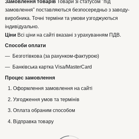
Замовлення товарів
Товари зі статусом "під
замовлення" поставляються безпосередньо з заводу-
виробника. Точні терміни та умови узгоджуються
індивідуально.
Ціни
Всі ціни на сайті вказані з урахуванням ПДВ.
Способи оплати
Безготівкова (за рахунком-фактурою)
Банківська картка Visa/MasterCard
Процес замовлення
Оформлення замовлення на сайті
Узгодження умов та термінів
Оплата обраним способом
Відправка товару