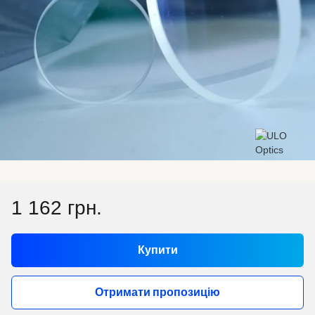
1 162 грн.
Купити
Отримати пропозицію