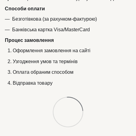
Способи оплати
Безготівкова (за рахунком-фактурою)
Банківська картка Visa/MasterCard
Процес замовлення
Оформлення замовлення на сайті
Узгодження умов та термінів
Оплата обраним способом
Відправка товару