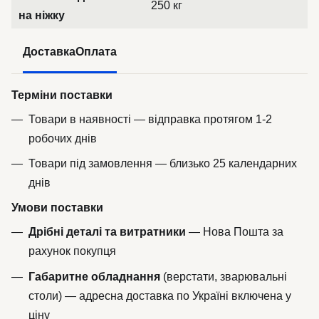
250 кг
на ніжку
Доставка
Оплата
Терміни поставки
Товари в наявності — відправка протягом 1-2
робочих днів
Товари під замовлення — близько 25 календарних
днів
Умови поставки
Дрібні деталі та витратники
— Нова Пошта за
рахунок покупця
Габаритне обладнання
(верстати, зварювальні
столи) — адресна доставка по Україні включена у
ціну