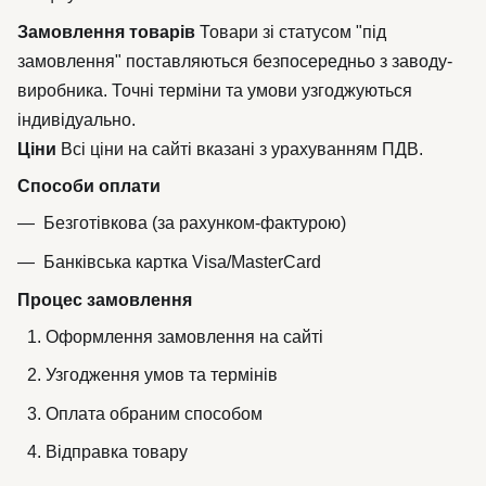
Замовлення товарів
Товари зі статусом "під
замовлення" поставляються безпосередньо з заводу-
виробника. Точні терміни та умови узгоджуються
індивідуально.
Ціни
Всі ціни на сайті вказані з урахуванням ПДВ.
Способи оплати
Безготівкова (за рахунком-фактурою)
Банківська картка Visa/MasterCard
Процес замовлення
Оформлення замовлення на сайті
Узгодження умов та термінів
Оплата обраним способом
Відправка товару