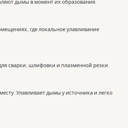
аляют дымы в момент их образования.
помещениях, где локальное улавливание
для сварки, шлифовки и плазменной резки.
месту. Улавливает дымы у источника и легко