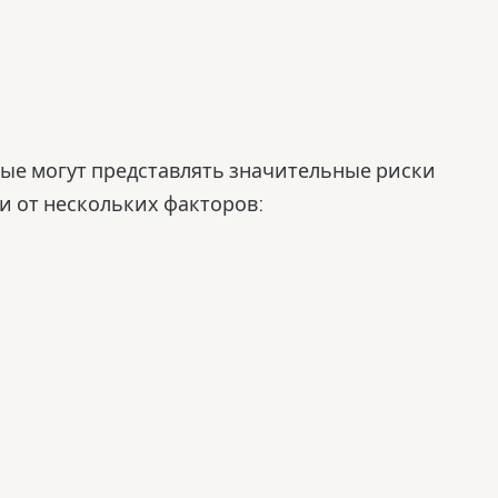
рые могут представлять значительные риски
и от нескольких факторов: