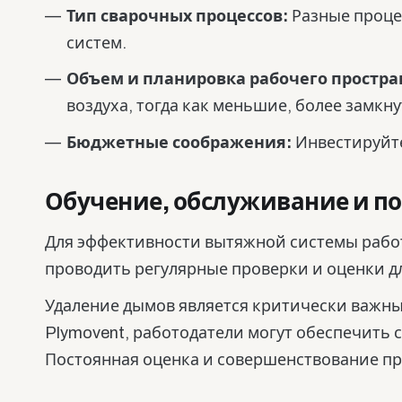
Тип сварочных процессов:
Разные проце
систем.
Объем и планировка рабочего простра
воздуха, тогда как меньшие, более замкн
Бюджетные соображения:
Инвестируйте
Обучение, обслуживание и п
Для эффективности вытяжной системы рабо
проводить регулярные проверки и оценки д
Удаление дымов является критически важны
Plymovent, работодатели могут обеспечить 
Постоянная оценка и совершенствование пр