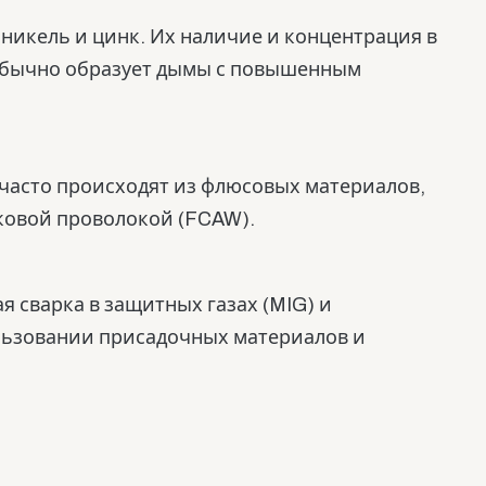
никель и цинк. Их наличие и концентрация в
 обычно образует дымы с повышенным
часто происходят из флюсовых материалов,
шковой проволокой (FCAW).
 сварка в защитных газах (MIG) и
ользовании присадочных материалов и