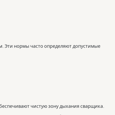
м. Эти нормы часто определяют допустимые
обеспечивают чистую зону дыхания сварщика.