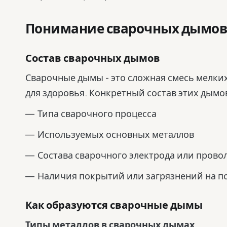
Понимание сварочных дымов
Состав сварочных дымов
Сварочные дымы - это сложная смесь мелки
для здоровья. Конкретный состав этих дымо
Типа сварочного процесса
Используемых основных металлов
Состава сварочного электрода или прово
Наличия покрытий или загрязнений на п
Как образуются сварочные дымы
Типы металлов в сварочных дымах