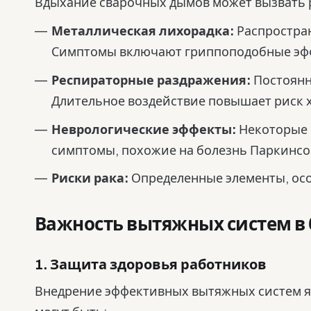
Вдыхание сварочных дымов может вызвать 
Металлическая лихорадка:
Распростран
Симптомы включают гриппоподобные эффек
Респираторные раздражения:
Постоянн
Длительное воздействие повышает риск 
Неврологические эффекты:
Некоторые к
симптомы, похожие на болезнь Паркинсо
Риски рака:
Определенные элементы, осо
Важность вытяжных систем в 
1. Защита здоровья работников
Внедрение эффективных вытяжных систем я