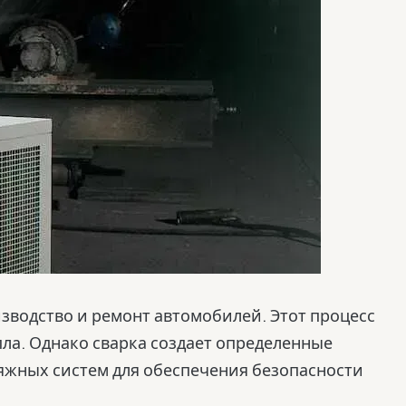
зводство и ремонт автомобилей. Этот процесс
ла. Однако сварка создает определенные
тяжных систем для обеспечения безопасности