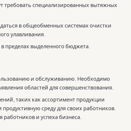
ут требовать специализированных вытяжных
даться в общеобменных системах очистки
ного улавливания.
 в пределах выделенного бюджета.
ользованию и обслуживанию. Необходимо
ыявления областей для совершенствования.
ений, таких как ассортимент продукции
и продуктивную среду для своих работников.
 работников и успеха бизнеса.