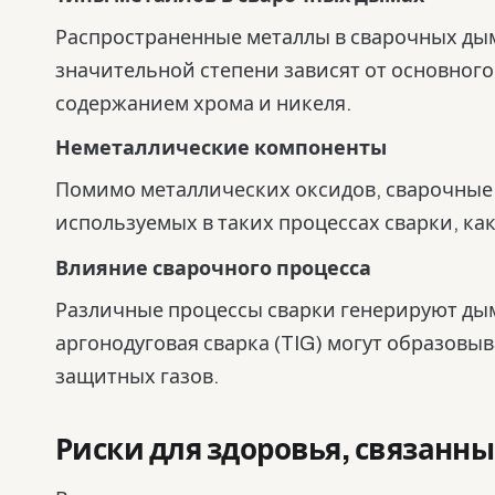
Распространенные металлы в сварочных дым
значительной степени зависят от основног
содержанием хрома и никеля.
Неметаллические компоненты
Помимо металлических оксидов, сварочные 
используемых в таких процессах сварки, ка
Влияние сварочного процесса
Различные процессы сварки генерируют дымы
аргонодуговая сварка (TIG) могут образовы
защитных газов.
Риски для здоровья, связанн