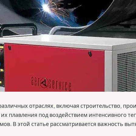
азличных отраслях, включая строительство, прои
их плавления под воздействием интенсивного теп
мов. В этой статье рассматривается важность вы