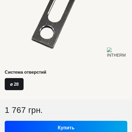
Система отверстий
⌀ 28
1 767 грн.
Купить