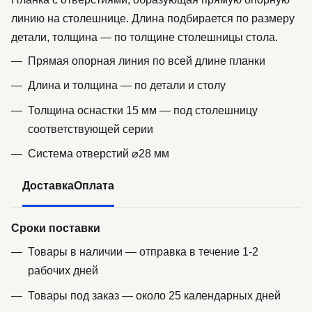
линию на столешнице. Длина подбирается по размеру
детали, толщина — по толщине столешницы стола.
Прямая опорная линия по всей длине планки
Длина и толщина — по детали и столу
Толщина оснастки 15 мм — под столешницу
соответствующей серии
Система отверстий ⌀28 мм
Доставка
Оплата
Сроки поставки
Товары в наличии — отправка в течение 1-2
рабочих дней
Товары под заказ — около 25 календарных дней