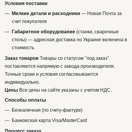
Условия поставки
Мелкие детали и расходники
— Новая Почта за
счет покупателя
Габаритное оборудование
(станки, сварочные
столы) — адресная доставка по Украине включена в
стоимость
Заказ товаров
Товары со статусом "под заказ"
поставляются напрямую с завода-производителя.
Точные сроки и условия согласовываются
индивидуально.
Цены
Все цены на сайте указаны с учетом НДС.
Способы оплаты
Безналичная (по счету-фактуре)
Банковская карта Visa/MasterCard
Процесс заказа