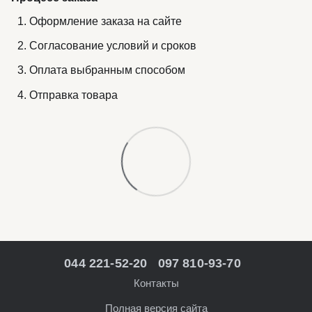
Оформление заказа на сайте
Согласование условий и сроков
Оплата выбранным способом
Отправка товара
044 221-52-20
097 810-93-70
Контакты
Полная версия сайта