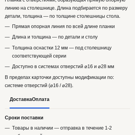
линию на столешнице. Длина подбирается по размеру
детали, толщина — по толщине столешницы стола.
Прямая опорная линия по всей длине планки
Длина и толщина — по детали и столу
Толщина оснастки 12 мм — под столешницу
соответствующей серии
Доступно в системах отверстий ⌀16 и ⌀28 мм
В пределах карточки доступны модификации по:
системе отверстий (⌀16 / ⌀28).
Доставка
Оплата
Сроки поставки
Товары в наличии — отправка в течение 1-2