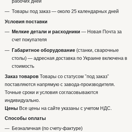
рабочих дней
Товары под заказ — около 25 календарных дней
Условия поставки
Мелкие детали и расходники
— Новая Почта за
счет покупателя
Габаритное оборудование
(станки, сварочные
столы) — адресная доставка по Украине включена в
стоимость
Заказ товаров
Товары со статусом "под заказ"
поставляются напрямую с завода-производителя.
Точные сроки и условия согласовываются
индивидуально.
Цены
Все цены на сайте указаны с учетом НДС.
Способы оплаты
Безналичная (по счету-фактуре)