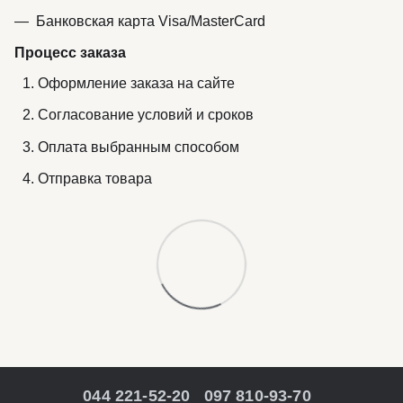
Банковская карта Visa/MasterCard
Процесс заказа
Оформление заказа на сайте
Согласование условий и сроков
Оплата выбранным способом
Отправка товара
044 221-52-20
097 810-93-70