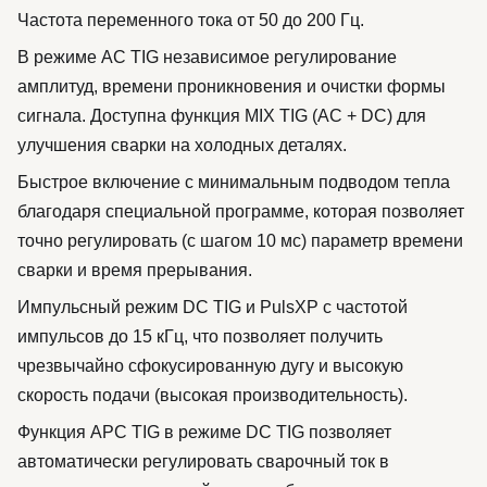
Частота переменного тока от 50 до 200 Гц.
В режиме AC TIG независимое регулирование
амплитуд, времени проникновения и очистки формы
сигнала. Доступна функция MIX TIG (AC + DC) для
улучшения сварки на холодных деталях.
Быстрое включение с минимальным подводом тепла
благодаря специальной программе, которая позволяет
точно регулировать (с шагом 10 мс) параметр времени
сварки и время прерывания.
Импульсный режим DC TIG и PulsXP с частотой
импульсов до 15 кГц, что позволяет получить
чрезвычайно сфокусированную дугу и высокую
скорость подачи (высокая производительность).
Функция APC TIG в режиме DC TIG позволяет
автоматически регулировать сварочный ток в