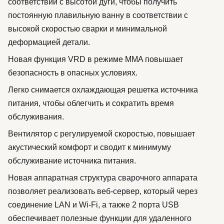
соответствии с высотой дуги, чтобы получить
постоянную плавильную ванну в соответствии с
высокой скоростью сварки и минимальной
деформацией детали.
Новая функция VRD в режиме MMA повышает
безопасность в опасных условиях.
Легко снимается охлаждающая решетка источника
питания, чтобы облегчить и сократить время
обслуживания.
Вентилятор с регулируемой скоростью, повышает
акустический комфорт и сводит к минимуму
обслуживание источника питания.
Новая аппаратная структура сварочного аппарата
позволяет реализовать веб-сервер, который через
соединение LAN и Wi-Fi, а также 2 порта USB
обеспечивает полезные функции для удаленного