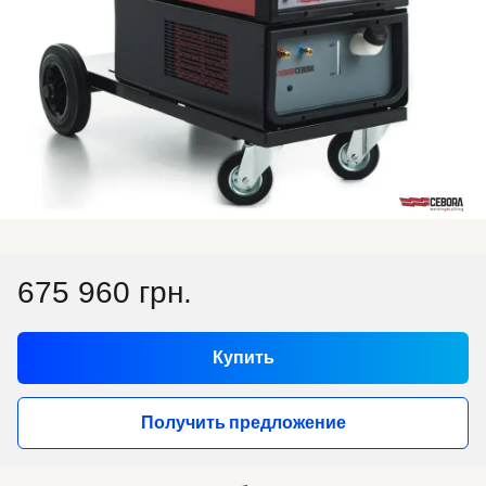
675 960 грн.
Купить
Получить предложение