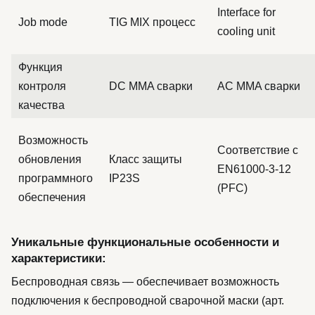
Interface for
Job mode
TIG MIX процесс
cooling unit
Функция
контроля
DC MMA сварки
AC MMA сварки
качества
Возможность
Соответствие с
обновления
Класс защиты
EN61000-3-12
программного
IP23S
(PFC)
обеспечения
Уникальные функциональные особенности и
характеристики:
Беспроводная связь — обеспечивает возможность
подключения к беспроводной сварочной маски (арт.