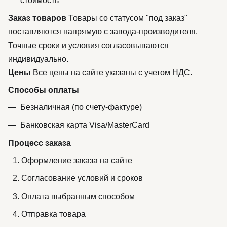
стоимость
Заказ товаров
Товары со статусом "под заказ"
поставляются напрямую с завода-производителя.
Точные сроки и условия согласовываются
индивидуально.
Цены
Все цены на сайте указаны с учетом НДС.
Способы оплаты
Безналичная (по счету-фактуре)
Банковская карта Visa/MasterCard
Процесс заказа
Оформление заказа на сайте
Согласование условий и сроков
Оплата выбранным способом
Отправка товара