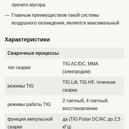
прочего мусора.
Главным преимуществом такой системы
воздушного охлаждения, является максимальный
Характеристики
Сварочные процессы
TIG AC/DC, MMA
тип сварки
(электродом)
TIG Lift, TIG HF, точечная
режимы TIG
сварка
2-тактный, 4-тактный,
режимы работы TIG
восстановление
функция импульсной
да (TIG Pulse DC/AC до 2,5
сварки
кГц)