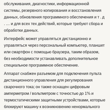
обслуживания, диагностики, информационной
системы, резервного копирования и восстановления
данных, обновления программного обеспечения и т . д
. … и для всех тех действий, которые требуют сбора и
обработки данных.
Интерфейс может управляться дистанционно и
управляться через персональный компьютер, планшет
или смартфон с помощью браузера, таким образом,
без необходимости устанавливать дополнительное
специальное программное обеспечение.
Аппарат снабжен разъемом для подключения пульта
дистанционного управления для регулирования
сварочного тока; он также оснащен цифровым
амперметром / вольтметром с точностью до 1% и
термостатическими защитными устройствами, которые
блокируют машину к возникновению ненормального