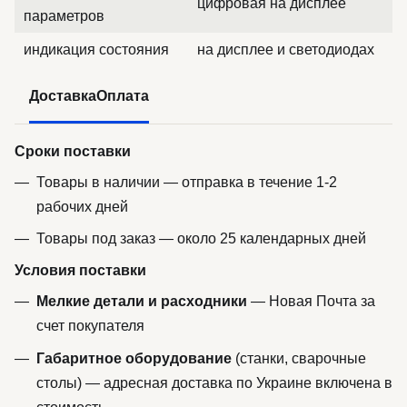
цифровая на дисплее
параметров
индикация состояния
на дисплее и светодиодах
Доставка
Оплата
Сроки поставки
Товары в наличии — отправка в течение 1-2
рабочих дней
Товары под заказ — около 25 календарных дней
Условия поставки
Мелкие детали и расходники
— Новая Почта за
счет покупателя
Габаритное оборудование
(станки, сварочные
столы) — адресная доставка по Украине включена в