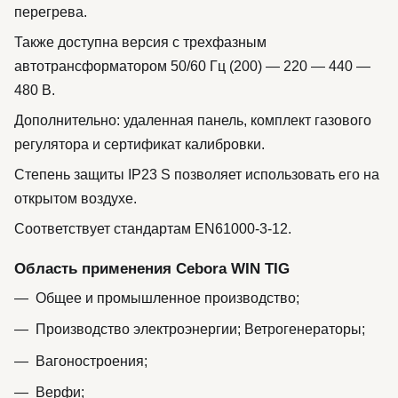
перегрева.
Также доступна версия с трехфазным
автотрансформатором 50/60 Гц (200) — 220 — 440 —
480 В.
Дополнительно: удаленная панель, комплект газового
регулятора и сертификат калибровки.
Степень защиты IP23 S позволяет использовать его на
открытом воздухе.
Соответствует стандартам EN61000-3-12.
Область применения Cebora WIN TIG
Общее и промышленное производство;
Производство электроэнергии; Ветрогенераторы;
Вагоностроения;
Верфи;