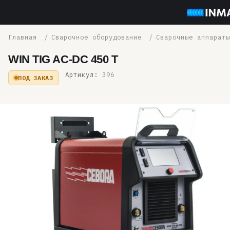
Сварочное оборудование
Сварочные аппараты
WIN TIG AC-DC 450 T
Артикул:
396
ПОД ЗАКАЗ