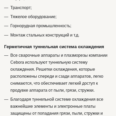
Транспорт;
Тяжелое оборудование;
Горнорудная промышленность;
Монтаж стальных конструкций и т.д.
Герметичная туннельная система охлаждения
Все сварочные аппараты и плазморезы компании
Cebora используют туннельную систему
охлаждения. Решетки охлаждения, которые
расположены спереди и сзади аппаратов, легко
снимаются, что обеспечивает легкий доступ к
продувке аппарата от пыли, грязи, стружки.
Благодаря туннельной системе охлаждения все
важнейшие элементы и электронные платы
защищены от попадания грязи, пыли, стружки и