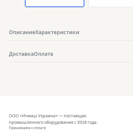
Описание
Характеристики
Доставка
Оплата
ООО «Инмаш Украина» — поставщик
промышленного оборудования с 2016 года.
Принимаем к оплате