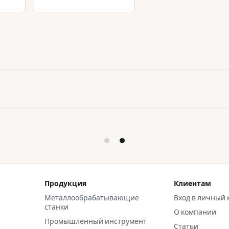
Продукция
Клиентам
Металлообрабатывающие
Вход в личный 
станки
О компании
Промышленный инструмент
Статьи