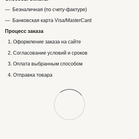
Безналичная (по счету-фактуре)
Банковская карта Visa/MasterCard
Процесс заказа
Оформление заказа на сайте
Согласование условий и сроков
Оплата выбранным способом
Отправка товара