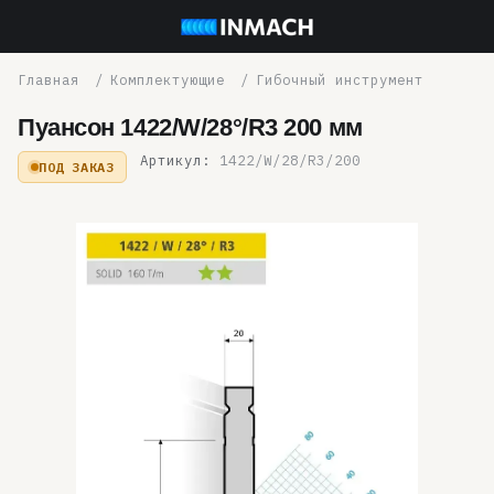
Комплектующие
Гибочный инструмент
Пуансон 1422/W/28°/R3 200 мм
Артикул:
1422/W/28/R3/200
ПОД ЗАКАЗ