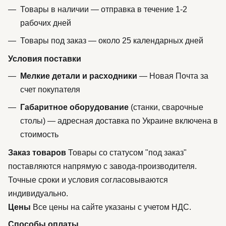
Товары в наличии — отправка в течение 1-2
рабочих дней
Товары под заказ — около 25 календарных дней
Условия поставки
Мелкие детали и расходники
— Новая Почта за
счет покупателя
Габаритное оборудование
(станки, сварочные
столы) — адресная доставка по Украине включена в
стоимость
Заказ товаров
Товары со статусом "под заказ"
поставляются напрямую с завода-производителя.
Точные сроки и условия согласовываются
индивидуально.
Цены
Все цены на сайте указаны с учетом НДС.
Способы оплаты