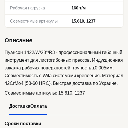
Рабочая нагрузка
160 т/м
Совместимые артикулы
15.610, 1237
Описание
Пуансон 1422/W/28°/R3 - профессиональный гибочный
инструмент для листогибочных прессов. Индукционная
закалка рабочих поверхностей, точность ±0.005мм.
Совместимость с Wila системами крепления. Материал
42CrMo4 (53-60 HRC). Быстрая доставка по Украине.
Совместимые артикулы: 15.610, 1237
Доставка
Оплата
Сроки поставки