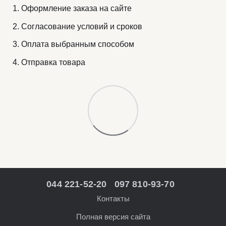
Оформление заказа на сайте
Согласование условий и сроков
Оплата выбранным способом
Отправка товара
044 221-52-20
097 810-93-70
Контакты
Полная версия сайта