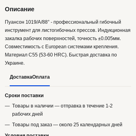
Описание
Пуансон 1019/A/88° - профессиональный гибочный
инструмент для листогибочных прессов. Индукционная
закалка рабочих поверхностей, точность ±0.005мм.
Совместимость с European системами крепления.
Материал C55 (53-60 HRC). Быстрая доставка по
Украине.
Доставка
Оплата
Сроки поставки
Товары в наличии — отправка в течение 1-2
рабочих дней
Товары под заказ — около 25 календарных дней
Условия поставки