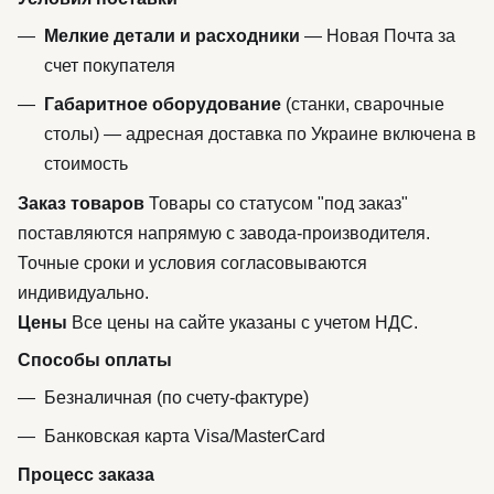
Мелкие детали и расходники
— Новая Почта за
счет покупателя
Габаритное оборудование
(станки, сварочные
столы) — адресная доставка по Украине включена в
стоимость
Заказ товаров
Товары со статусом "под заказ"
поставляются напрямую с завода-производителя.
Точные сроки и условия согласовываются
индивидуально.
Цены
Все цены на сайте указаны с учетом НДС.
Способы оплаты
Безналичная (по счету-фактуре)
Банковская карта Visa/MasterCard
Процесс заказа