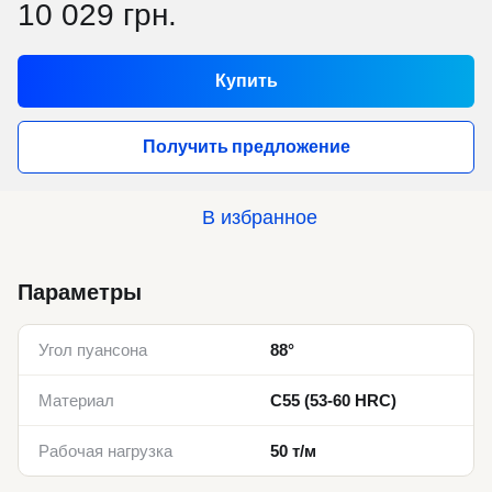
10 029 грн.
Купить
Получить предложение
В избранное
Параметры
Угол пуансона
88°
Материал
C55 (53-60 HRC)
Рабочая нагрузка
50 т/м