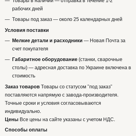
Товары в наличии — отправка в течение 1-2
рабочих дней
Товары под заказ — около 25 календарных дней
Условия поставки
Мелкие детали и расходники
— Новая Почта за
счет покупателя
Габаритное оборудование
(станки, сварочные
столы) — адресная доставка по Украине включена в
стоимость
Заказ товаров
Товары со статусом "под заказ"
поставляются напрямую с завода-производителя.
Точные сроки и условия согласовываются
индивидуально.
Цены
Все цены на сайте указаны с учетом НДС.
Способы оплаты