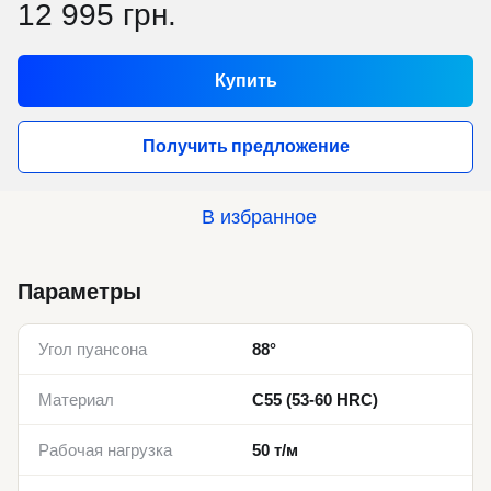
12 995 грн.
Купить
Получить предложение
В избранное
Параметры
Угол пуансона
88°
Материал
C55 (53-60 HRC)
Рабочая нагрузка
50 т/м