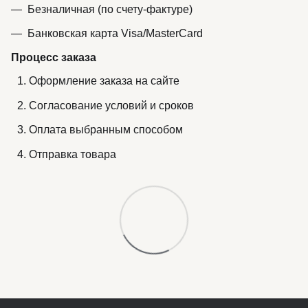
Безналичная (по счету-фактуре)
Банковская карта Visa/MasterCard
Процесс заказа
Оформление заказа на сайте
Согласование условий и сроков
Оплата выбранным способом
Отправка товара