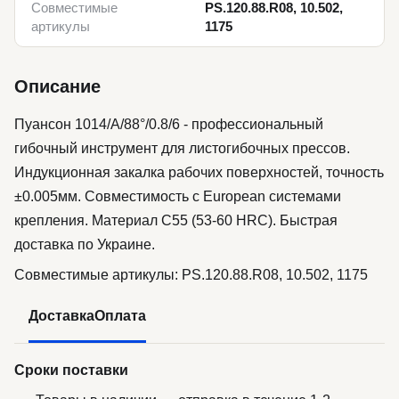
Совместимые
PS.120.88.R08, 10.502,
артикулы
1175
Описание
Пуансон 1014/A/88°/0.8/6 - профессиональный
гибочный инструмент для листогибочных прессов.
Индукционная закалка рабочих поверхностей, точность
±0.005мм. Совместимость с European системами
крепления. Материал C55 (53-60 HRC). Быстрая
доставка по Украине.
Совместимые артикулы: PS.120.88.R08, 10.502, 1175
Доставка
Оплата
Сроки поставки