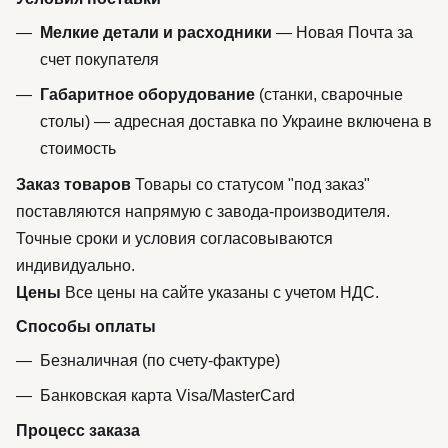
Мелкие детали и расходники
— Новая Почта за
счет покупателя
Габаритное оборудование
(станки, сварочные
столы) — адресная доставка по Украине включена в
стоимость
Заказ товаров
Товары со статусом "под заказ"
поставляются напрямую с завода-производителя.
Точные сроки и условия согласовываются
индивидуально.
Цены
Все цены на сайте указаны с учетом НДС.
Способы оплаты
Безналичная (по счету-фактуре)
Банковская карта Visa/MasterCard
Процесс заказа