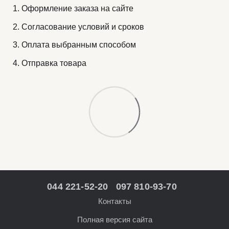
Оформление заказа на сайте
Согласование условий и сроков
Оплата выбранным способом
Отправка товара
044 221-52-20
097 810-93-70
Контакты
Полная версия сайта