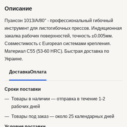
Описание
Пуансон 1013/A/80° - профессиональный гибочный
инструмент для листогибочных прессов. Индукционная
закалка рабочих поверхностей, точность ±0.005мм.
Совместимость с European системами крепления.
Материал C55 (53-60 HRC). Быстрая доставка по
Украине.
Доставка
Оплата
Сроки поставки
Товары в наличии — отправка в течение 1-2
рабочих дней
Товары под заказ — около 25 календарных дней
Условия поставки