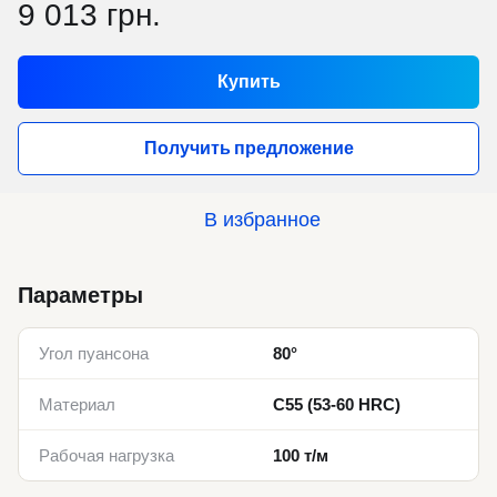
9 013 грн.
Купить
Получить предложение
В избранное
Параметры
Угол пуансона
80°
Материал
C55 (53-60 HRC)
Рабочая нагрузка
100 т/м