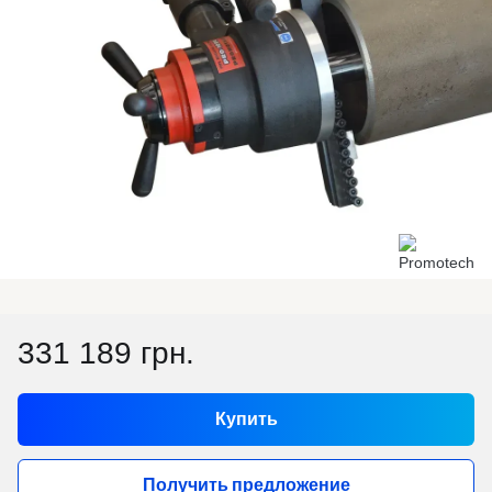
331 189 грн.
Купить
Получить предложение