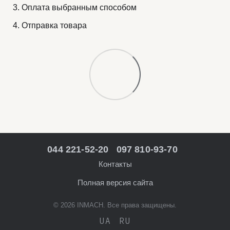
Оплата выбранным способом
Отправка товара
044 221-52-20
097 810-93-70
Контакты
Полная версия сайта
© 2026 INMACH. Все права защищены.
UA
RU