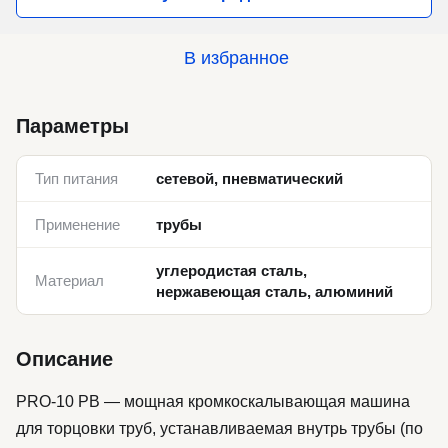
В избранное
Параметры
Тип питания
сетевой, пневматический
Применение
трубы
углеродистая сталь,
Материал
нержавеющая сталь, алюминий
Описание
PRO-10 PB — мощная кромкоскалывающая машина
для торцовки труб, устанавливаемая внутрь трубы (по