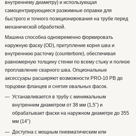
внутреннему диаметру) и использующая
самоцентрирующиеся разжимные оправки для
быстрого и точного позиционирования на трубе перед
механической обработкой.
Машина способна одновременно формировать
наружную фаску (OD), притупление корня шва и
внутреннюю расточку (counterbore), обеспечивая
равномерную толщину стенки по всему стыку и полное
проплавление сварного шва. Опциональные
аксессуары расширяют возможности PRO-10 PB до
торцовки фланцев и снятия овальных фасок.
Устанавливается в трубу с минимальным
внутренним диаметром от 38 мм (1,5") и
обрабатывает фаски на наружном диаметре до 355
мм (14")
Доступна с мощным пневматическим или