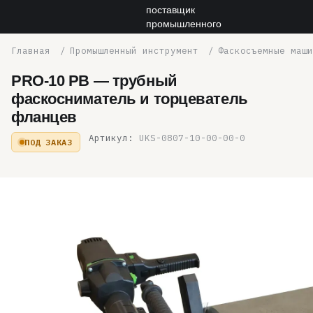
Промышленный инструмент
Фаскосъемные маши
PRO-10 PB — трубный
фаскосниматель и торцеватель
фланцев
Артикул:
UKS-0807-10-00-00-0
ПОД ЗАКАЗ