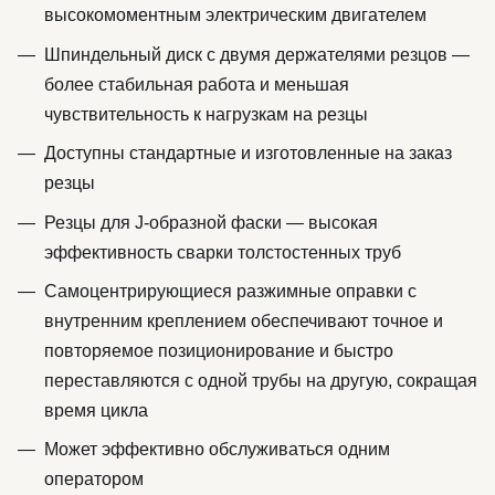
высокомоментным электрическим двигателем
Шпиндельный диск с двумя держателями резцов —
более стабильная работа и меньшая
чувствительность к нагрузкам на резцы
Доступны стандартные и изготовленные на заказ
резцы
Резцы для J-образной фаски — высокая
эффективность сварки толстостенных труб
Самоцентрирующиеся разжимные оправки с
внутренним креплением обеспечивают точное и
повторяемое позиционирование и быстро
переставляются с одной трубы на другую, сокращая
время цикла
Может эффективно обслуживаться одним
оператором