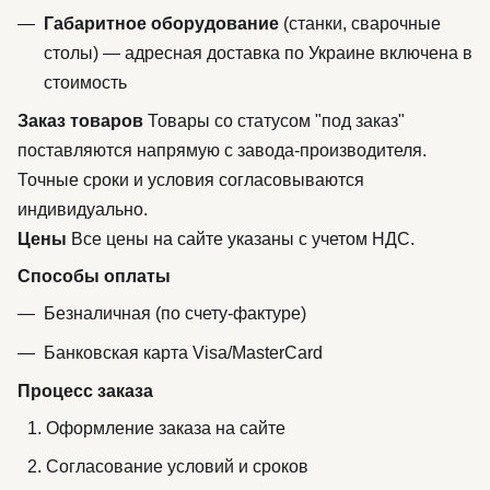
Габаритное оборудование
(станки, сварочные
столы) — адресная доставка по Украине включена в
стоимость
Заказ товаров
Товары со статусом "под заказ"
поставляются напрямую с завода-производителя.
Точные сроки и условия согласовываются
индивидуально.
Цены
Все цены на сайте указаны с учетом НДС.
Способы оплаты
Безналичная (по счету-фактуре)
Банковская карта Visa/MasterCard
Процесс заказа
Оформление заказа на сайте
Согласование условий и сроков