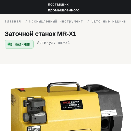
Промышленный инструмент
Заточные машины
Заточной станок MR-X1
Артикул:
mr-x1
В НАЛИЧИИ