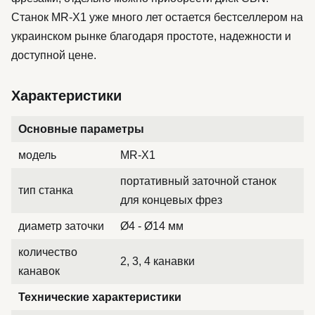
Станок MR-X1 уже много лет остается бестселлером на
украинском рынке благодаря простоте, надежности и
доступной цене.
Характеристики
Основные параметры
модель
MR-X1
портативный заточной станок
тип станка
для концевых фрез
диаметр заточки
Ø4 - Ø14 мм
количество
2, 3, 4 канавки
канавок
Технические характеристики