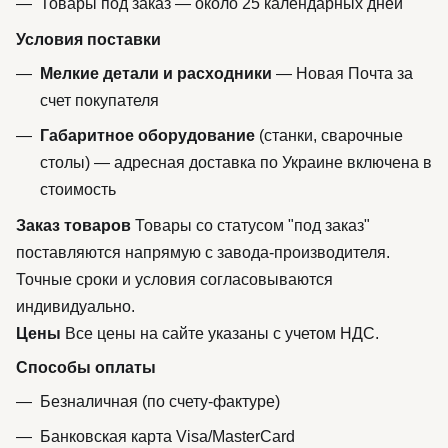
Товары под заказ — около 25 календарных дней
Условия поставки
Мелкие детали и расходники
— Новая Почта за
счет покупателя
Габаритное оборудование
(станки, сварочные
столы) — адресная доставка по Украине включена в
стоимость
Заказ товаров
Товары со статусом "под заказ"
поставляются напрямую с завода-производителя.
Точные сроки и условия согласовываются
индивидуально.
Цены
Все цены на сайте указаны с учетом НДС.
Способы оплаты
Безналичная (по счету-фактуре)
Банковская карта Visa/MasterCard