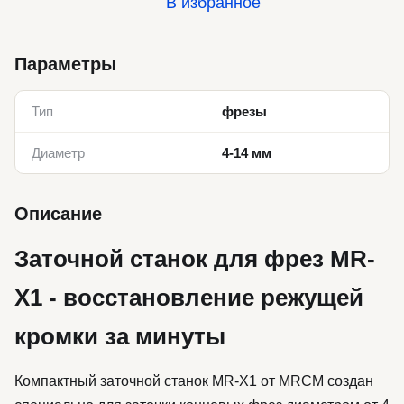
В избранное
Параметры
Тип
фрезы
Диаметр
4-14 мм
Описание
Заточной станок для фрез MR-
X1 - восстановление режущей
кромки за минуты
Компактный заточной станок MR-X1 от MRCM создан