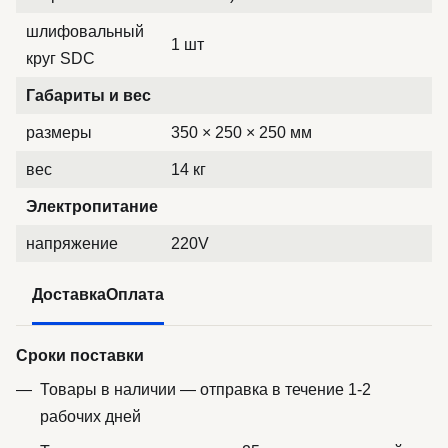
шлифовальный
1 шт
круг SDC
Габариты и вес
размеры
350 × 250 × 250 мм
вес
14 кг
Электропитание
напряжение
220V
Доставка
Оплата
Сроки поставки
Товары в наличии — отправка в течение 1-2
рабочих дней