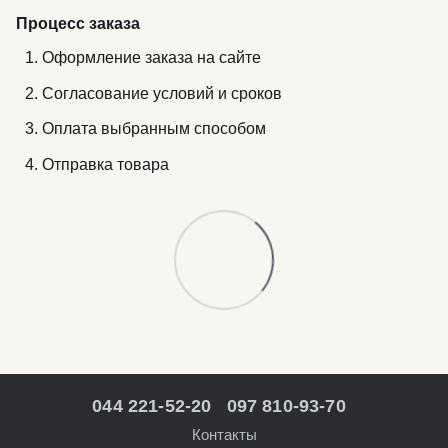
Процесс заказа
Оформление заказа на сайте
Согласование условий и сроков
Оплата выбранным способом
Отправка товара
044 221-52-20
097 810-93-70
Контакты