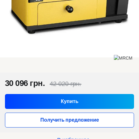
30 096 грн.
42 020 грн.
Купить
Получить предложение