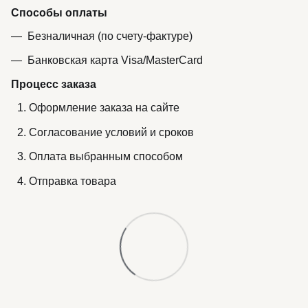
Способы оплаты
Безналичная (по счету-фактуре)
Банковская карта Visa/MasterCard
Процесс заказа
Оформление заказа на сайте
Согласование условий и сроков
Оплата выбранным способом
Отправка товара