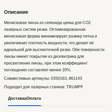
Описание
Менисковая линза из селенида цинка для CO2
лазерных систем резки. Оптимизированная
менисковая форма минимизирует размер пятна и
увеличивает плотность мощности, что делает её
идеальной для высокоточной резки. Обе поверхности
линзы имеют покрытие из диэлектрика для
просветления линзы, при этом коэффициент
поглощения составляет менее 20%.
Совместимые артикулы: 0350163, 861143
Подходит для лазерных станков: TRUMPF
Доставка
Оплата