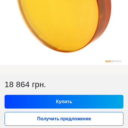
18 864 грн.
Купить
Получить предложение