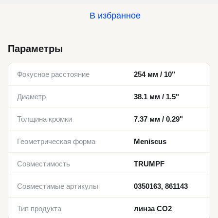
В избранное
Параметры
Фокусное расстояние
254 мм / 10"
Диаметр
38.1 мм / 1.5"
Толщина кромки
7.37 мм / 0.29"
Геометрическая форма
Meniscus
Совместимость
TRUMPF
Совместимые артикулы
0350163, 861143
Тип продукта
линза CO2