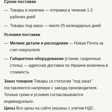
Сроки поставки
Товары в наличии — отправка в течение 1-2
рабочих дней
Товары под заказ — около 25 календарных дней
Условия поставки
Мелкие детали и расходники
— Новая Почта за
счет покупателя
Габаритное оборудование
(станки, сварочные
столы) — адресная доставка по Украине включена в
стоимость
Заказ товаров
Товары со статусом "под заказ"
поставляются напрямую с завода-производителя.
Точные сроки и условия согласовываются
индивидуально.
Цены
Все цены на сайте указаны с учетом НДС.