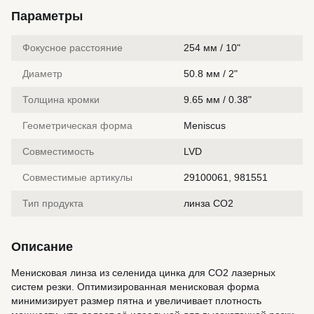
Параметры
Фокусное расстояние
254 мм / 10"
Диаметр
50.8 мм / 2"
Толщина кромки
9.65 мм / 0.38"
Геометрическая форма
Meniscus
Совместимость
LVD
Совместимые артикулы
29100061, 981551
Тип продукта
линза CO2
Описание
Менисковая линза из селенида цинка для CO2 лазерных
систем резки. Оптимизированная менисковая форма
минимизирует размер пятна и увеличивает плотность