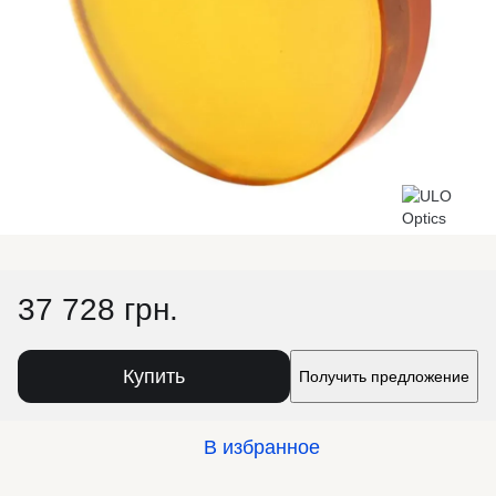
37 728 грн.
Купить
Получить предложение
В избранное