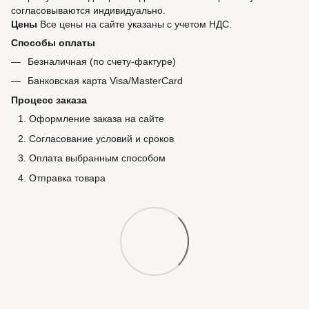
согласовываются индивидуально.
Цены
Все цены на сайте указаны с учетом НДС.
Способы оплаты
Безналичная (по счету-фактуре)
Банковская карта Visa/MasterCard
Процесс заказа
Оформление заказа на сайте
Согласование условий и сроков
Оплата выбранным способом
Отправка товара