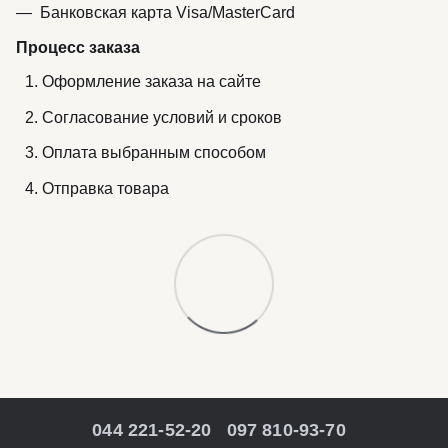
Банковская карта Visa/MasterCard
Процесс заказа
Оформление заказа на сайте
Согласование условий и сроков
Оплата выбранным способом
Отправка товара
044 221-52-20
097 810-93-70