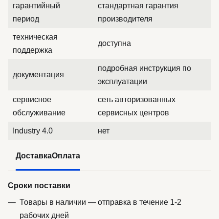
гарантийный
стандартная гарантия
период
производителя
техническая
доступна
поддержка
подробная инструкция по
документация
эксплуатации
сервисное
сеть авторизованных
обслуживание
сервисных центров
Industry 4.0
нет
Доставка
Оплата
Сроки поставки
Товары в наличии — отправка в течение 1-2
рабочих дней