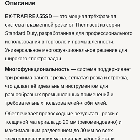
Описание
EX-TRAFIRE®55SD
— это мощная трёхфазная
система плазменной резки от Thermacut из серии
Standard Duty, разработанная для профессионального
использования в торговле и промышленности.
Универсальное многофункциональное решение для
широкого спектра задач.
Многофункциональность
— система поддерживает
три режима работы: резка, сетчатая резка и строжка,
что делает её идеальным инструментом для
разнообразных промышленных применений и
требовательных пользователей-любителей.
Обеспечивает превосходные результаты резки с
толщиной материала до 20 мм (рекомендовано) и
максимальным разделением до 30 мм во всех
электропроводящих материалах: чёрной стали,