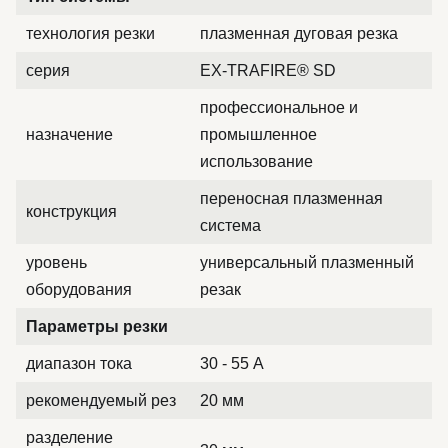
технология резки
плазменная дуговая резка
серия
EX-TRAFIRE® SD
профессиональное и
назначение
промышленное
использование
переносная плазменная
конструкция
система
уровень
универсальный плазменный
оборудования
резак
Параметры резки
диапазон тока
30 - 55 А
рекомендуемый рез
20 мм
разделение