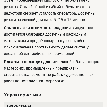
System) обеспечивает быструю и лёгкую замену
резаков. Самый лёгкий и гибкий кабель резака в
индустрии снижает усталость оператора. Доступны
резаки различной длины: 4, 5, 7.5 и 15 метров.
Самая низкая стоимость владения
в индустрии
достигается благодаря доступным расходным
материалам и продлённому сроку их службы.
Исключительная портативность делает систему
идеальной для мобильных применений.
Идеально подходит для:
металлообрабатывающих
мастерских, промышленных предприятий,
строительства, ремонтных работ, художественных
работ по металлу, CNC обработки.
Характеристики
Тип системы