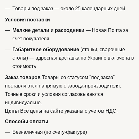
Товары под заказ — около 25 календарных дней
Условия поставки
Мелкие детали и расходники
— Новая Почта за
счет покупателя
Габаритное оборудование
(станки, сварочные
столы) — адресная доставка по Украине включена в
стоимость
Заказ товаров
Товары со статусом "под заказ"
поставляются напрямую с завода-производителя.
Точные сроки и условия согласовываются
индивидуально.
Цены
Все цены на сайте указаны с учетом НДС.
Способы оплаты
Безналичная (по счету-фактуре)