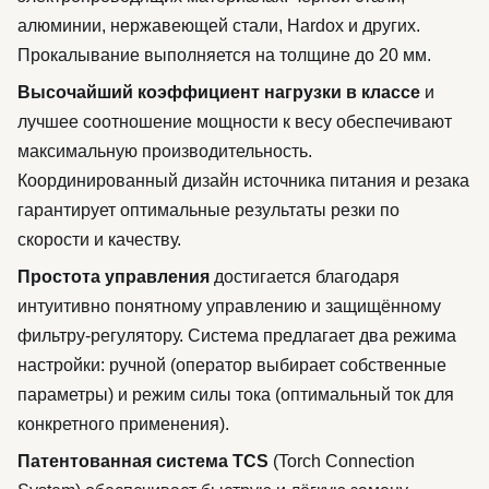
алюминии, нержавеющей стали, Hardox и других.
Прокалывание выполняется на толщине до 20 мм.
Высочайший коэффициент нагрузки в классе
и
лучшее соотношение мощности к весу обеспечивают
максимальную производительность.
Координированный дизайн источника питания и резака
гарантирует оптимальные результаты резки по
скорости и качеству.
Простота управления
достигается благодаря
интуитивно понятному управлению и защищённому
фильтру-регулятору. Система предлагает два режима
настройки: ручной (оператор выбирает собственные
параметры) и режим силы тока (оптимальный ток для
конкретного применения).
Патентованная система TCS
(Torch Connection