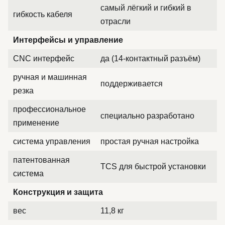
самый лёгкий и гибкий в
гибкость кабеля
отрасли
Интерфейсы и управление
CNC интерфейс
да (14-контактный разъём)
ручная и машинная
поддерживается
резка
профессиональное
специально разработано
применение
система управления
простая ручная настройка
патентованная
TCS для быстрой установки
система
Конструкция и защита
вес
11,8 кг