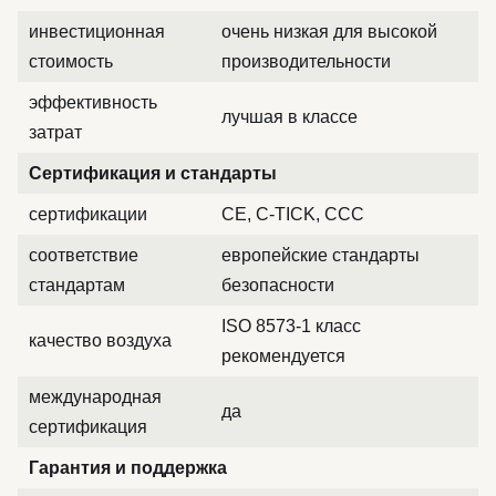
инвестиционная
очень низкая для высокой
стоимость
производительности
эффективность
лучшая в классе
затрат
Сертификация и стандарты
сертификации
CE, C-TICK, CCC
соответствие
европейские стандарты
стандартам
безопасности
ISO 8573-1 класс
качество воздуха
рекомендуется
международная
да
сертификация
Гарантия и поддержка