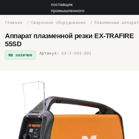
Сварочное оборудование
Плазменные аппарат
Аппарат плазменной резки EX-TRAFIRE
55SD
Артикул:
EX-3-001-001
В НАЛИЧИИ