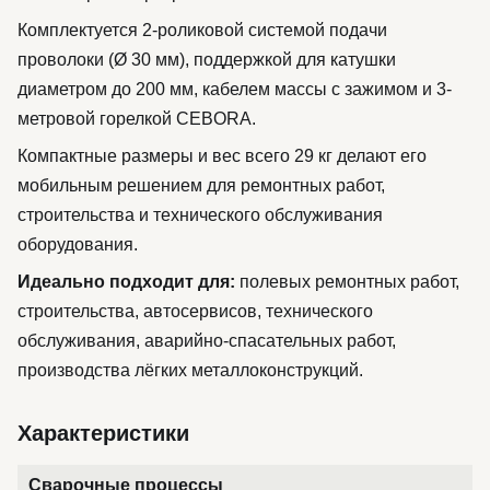
Комплектуется 2-роликовой системой подачи
проволоки (Ø 30 мм), поддержкой для катушки
диаметром до 200 мм, кабелем массы с зажимом и 3-
метровой горелкой CEBORA.
Компактные размеры и вес всего 29 кг делают его
мобильным решением для ремонтных работ,
строительства и технического обслуживания
оборудования.
Идеально подходит для:
полевых ремонтных работ,
строительства, автосервисов, технического
обслуживания, аварийно-спасательных работ,
производства лёгких металлоконструкций.
Характеристики
Сварочные процессы