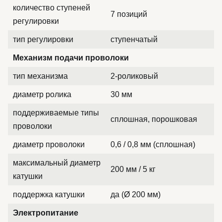
количество ступеней
7 позиций
регулировки
тип регулировки
ступенчатый
Механизм подачи проволоки
тип механизма
2-роликовый
диаметр ролика
30 мм
поддерживаемые типы
сплошная, порошковая
проволоки
диаметр проволоки
0,6 / 0,8 мм (сплошная)
максимальный диаметр
200 мм / 5 кг
катушки
поддержка катушки
да (Ø 200 мм)
Электропитание