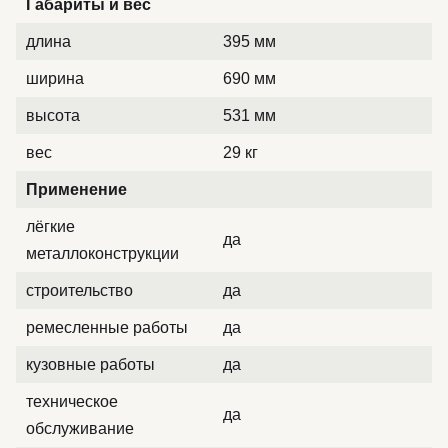
Габариты и вес
длина
395 мм
ширина
690 мм
высота
531 мм
вес
29 кг
Применение
лёгкие
да
металлоконструкции
строительство
да
ремесленные работы
да
кузовные работы
да
техническое
да
обслуживание