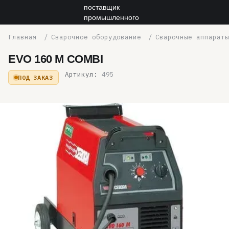
Сварочное оборудование
Сварочные аппараты
EVO 160 M COMBI
Артикул:
495
ПОД ЗАКАЗ