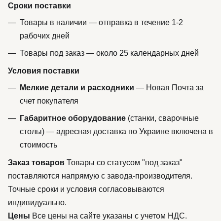
Сроки поставки
Товары в наличии — отправка в течение 1-2
рабочих дней
Товары под заказ — около 25 календарных дней
Условия поставки
Мелкие детали и расходники
— Новая Почта за
счет покупателя
Габаритное оборудование
(станки, сварочные
столы) — адресная доставка по Украине включена в
стоимость
Заказ товаров
Товары со статусом "под заказ"
поставляются напрямую с завода-производителя.
Точные сроки и условия согласовываются
индивидуально.
Цены
Все цены на сайте указаны с учетом НДС.