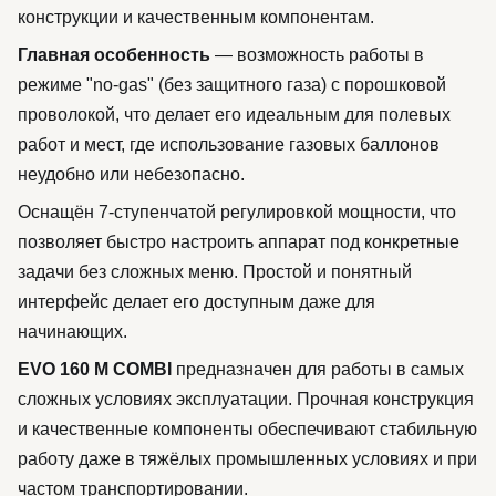
конструкции и качественным компонентам.
Главная особенность
— возможность работы в
режиме "no-gas" (без защитного газа) с порошковой
проволокой, что делает его идеальным для полевых
работ и мест, где использование газовых баллонов
неудобно или небезопасно.
Оснащён 7-ступенчатой регулировкой мощности, что
позволяет быстро настроить аппарат под конкретные
задачи без сложных меню. Простой и понятный
интерфейс делает его доступным даже для
начинающих.
EVO 160 M COMBI
предназначен для работы в самых
сложных условиях эксплуатации. Прочная конструкция
и качественные компоненты обеспечивают стабильную
работу даже в тяжёлых промышленных условиях и при
частом транспортировании.