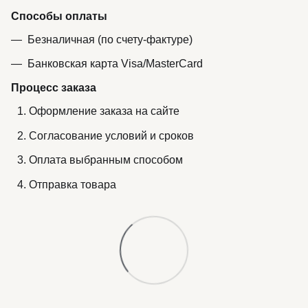
Способы оплаты
Безналичная (по счету-фактуре)
Банковская карта Visa/MasterCard
Процесс заказа
Оформление заказа на сайте
Согласование условий и сроков
Оплата выбранным способом
Отправка товара