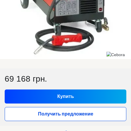
69 168 грн.
Купить
Получить предложение