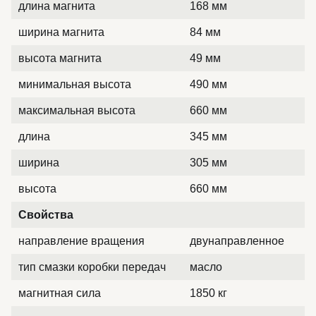
длина магнита
168 мм
ширина магнита
84 мм
высота магнита
49 мм
минимальная высота
490 мм
максимальная высота
660 мм
длина
345 мм
ширина
305 мм
высота
660 мм
Свойства
направление вращения
двунаправленное
тип смазки коробки передач
масло
магнитная сила
1850 кг