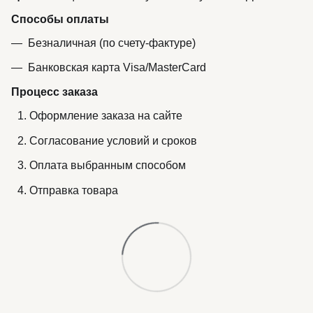
Способы оплаты
Безналичная (по счету-фактуре)
Банковская карта Visa/MasterCard
Процесс заказа
Оформление заказа на сайте
Согласование условий и сроков
Оплата выбранным способом
Отправка товара