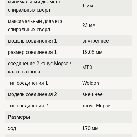
минимальный диаметр
1 мм
спиральных сверл
максимальный диаметр
23 мм
спиральных сверл
модель соединения 1
внутреннее
размер соединения 1
19.05 мм
соединение 2 конус Морзе /
MT3
класс патрона
тип соединения 1
Weldon
модель соединения 2
внешнее
тип соединения 2
конус Морзе
Размеры
ход
170 мм