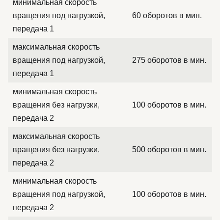
минимальная скорость
вращения под нагрузкой,
60 оборотов в мин.
передача 1
максимальная скорость
вращения под нагрузкой,
275 оборотов в мин.
передача 1
минимальная скорость
вращения без нагрузки,
100 оборотов в мин.
передача 2
максимальная скорость
вращения без нагрузки,
500 оборотов в мин.
передача 2
минимальная скорость
вращения под нагрузкой,
100 оборотов в мин.
передача 2