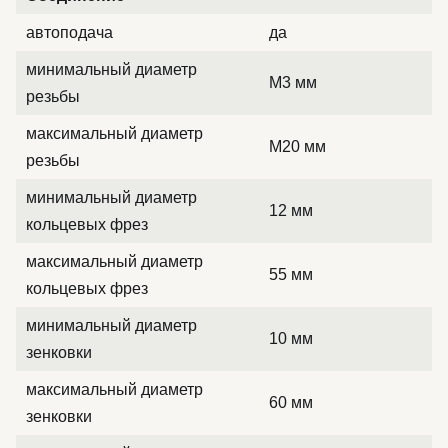
автоподача
да
минимальный диаметр
M3 мм
резьбы
максимальный диаметр
M20 мм
резьбы
минимальный диаметр
12 мм
кольцевых фрез
максимальный диаметр
55 мм
кольцевых фрез
минимальный диаметр
10 мм
зенковки
максимальный диаметр
60 мм
зенковки