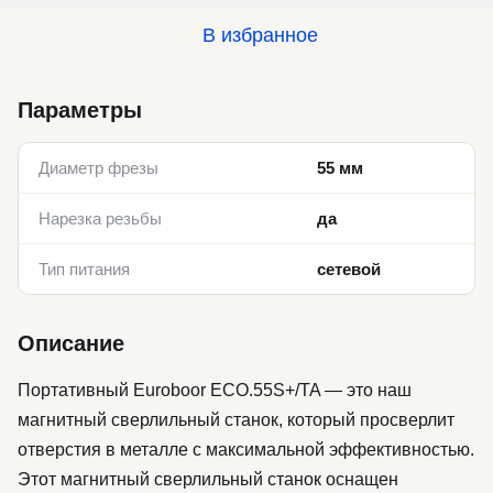
В избранное
Параметры
Диаметр фрезы
55 мм
Нарезка резьбы
да
Тип питания
сетевой
Описание
Портативный Euroboor ECO.55S+/TA — это наш
магнитный сверлильный станок, который просверлит
отверстия в металле с максимальной эффективностью.
Этот магнитный сверлильный станок оснащен