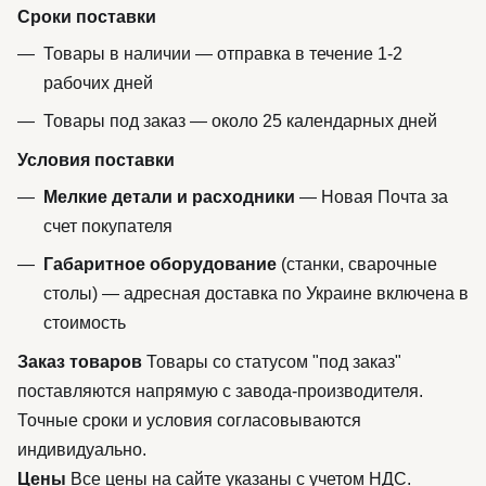
Сроки поставки
Товары в наличии — отправка в течение 1-2
рабочих дней
Товары под заказ — около 25 календарных дней
Условия поставки
Мелкие детали и расходники
— Новая Почта за
счет покупателя
Габаритное оборудование
(станки, сварочные
столы) — адресная доставка по Украине включена в
стоимость
Заказ товаров
Товары со статусом "под заказ"
поставляются напрямую с завода-производителя.
Точные сроки и условия согласовываются
индивидуально.
Цены
Все цены на сайте указаны с учетом НДС.