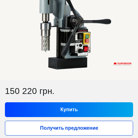
150 220 грн.
Купить
Получить предложение