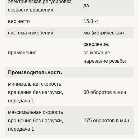
электрическая регулировка
да
скорости вращения
вес нетто
15.8 кг
система измерения
мм (метрическая)
сверление,
применение
зенкование,
нарезание резьбы
Производительность
минимальная скорость
вращения без нагрузки,
60 оборотов в мин.
передача 1
максимальная скорость
вращения без нагрузки,
275 оборотов в мин.
передача 1