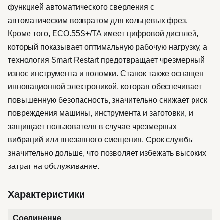
функцией автоматического сверления с
автоматическим возвратом для кольцевых фрез.
Кроме того, ECO.55S+/TA имеет цифровой дисплей,
который показывает оптимальную рабочую нагрузку, а
технология Smart Restart предотвращает чрезмерный
износ инструмента и поломки. Станок также оснащен
инновационной электроникой, которая обеспечивает
повышенную безопасность, значительно снижает риск
повреждения машины, инструмента и заготовки, и
защищает пользователя в случае чрезмерных
вибраций или внезапного смещения. Срок службы
значительно дольше, что позволяет избежать высоких
затрат на обслуживание.
Характеристики
Соединение