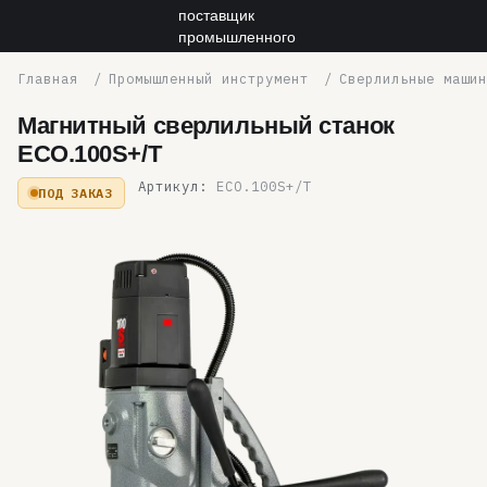
Промышленный инструмент
Сверлильные машин
Магнитный сверлильный станок
ECO.100S+/T
Артикул:
ECO.100S+/T
ПОД ЗАКАЗ