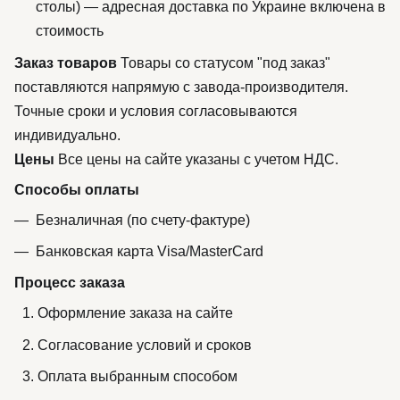
столы) — адресная доставка по Украине включена в
стоимость
Заказ товаров
Товары со статусом "под заказ"
поставляются напрямую с завода-производителя.
Точные сроки и условия согласовываются
индивидуально.
Цены
Все цены на сайте указаны с учетом НДС.
Способы оплаты
Безналичная (по счету-фактуре)
Банковская карта Visa/MasterCard
Процесс заказа
Оформление заказа на сайте
Согласование условий и сроков
Оплата выбранным способом