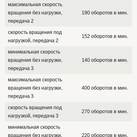
максимальная скорость
вращения без нагрузки,
190 оборотов в мин.
передача 2
скорость вращения под
152 оборотов в мин.
нагрузкой, передача 2
минимальная скорость
вращения без нагрузки,
140 оборотов в мин.
передача 3
максимальная скорость
вращения без нагрузки,
400 оборотов в мин.
передача 3
скорость вращения под
270 оборотов в мин.
нагрузкой, передача 3
минимальная скорость
вращения без нагрузки,
220 оборотов в мин.