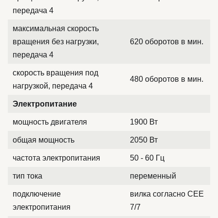
передача 4
максимальная скорость
вращения без нагрузки,
620 оборотов в мин.
передача 4
скорость вращения под
480 оборотов в мин.
нагрузкой, передача 4
Электропитание
мощность двигателя
1900 Вт
общая мощность
2050 Вт
частота электропитания
50 - 60 Гц
тип тока
переменный
подключение
вилка согласно CEE
электропитания
7/7