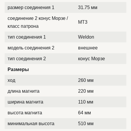
размер соединения 1
31.75 мм
соединение 2 конус Морзе /
MT3
класс патрона
тип соединения 1
Weldon
модель соединения 2
внешнее
тип соединения 2
конус Морзе
Размеры
ход
260 мм
длина магнита
220 мм
ширина магнита
110 мм
высота магнита
64 мм
минимальная высота
510 мм