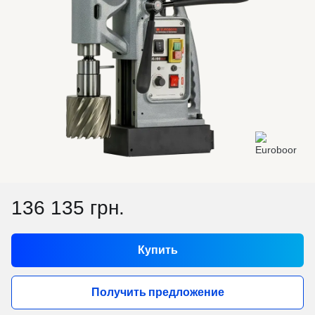
136 135 грн.
Купить
Получить предложение