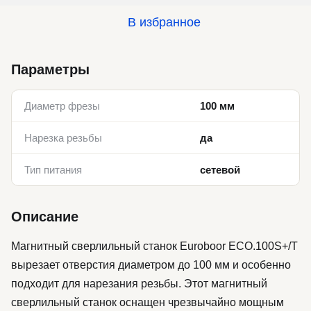
В избранное
Параметры
Диаметр фрезы
100 мм
Нарезка резьбы
да
Тип питания
сетевой
Описание
Магнитный сверлильный станок Euroboor ECO.100S+/T
вырезает отверстия диаметром до 100 мм и особенно
подходит для нарезания резьбы. Этот магнитный
сверлильный станок оснащен чрезвычайно мощным