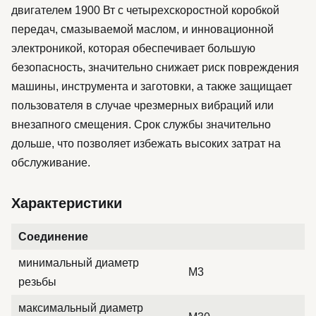
двигателем 1900 Вт с четырехскоростной коробкой
передач, смазываемой маслом, и инновационной
электроникой, которая обеспечивает большую
безопасность, значительно снижает риск повреждения
машины, инструмента и заготовки, а также защищает
пользователя в случае чрезмерных вибраций или
внезапного смещения. Срок службы значительно
дольше, что позволяет избежать высоких затрат на
обслуживание.
Характеристики
Соединение
минимальный диаметр
M3
резьбы
максимальный диаметр