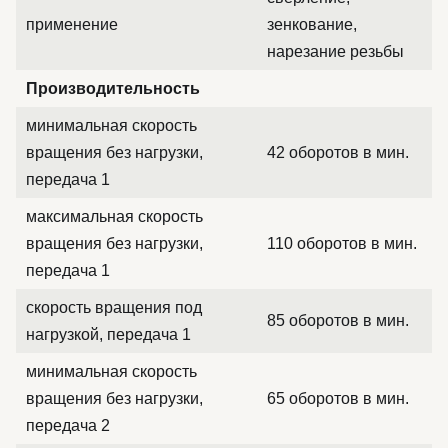
применение
зенкование,
нарезание резьбы
Производительность
минимальная скорость
вращения без нагрузки,
42 оборотов в мин.
передача 1
максимальная скорость
вращения без нагрузки,
110 оборотов в мин.
передача 1
скорость вращения под
85 оборотов в мин.
нагрузкой, передача 1
минимальная скорость
вращения без нагрузки,
65 оборотов в мин.
передача 2