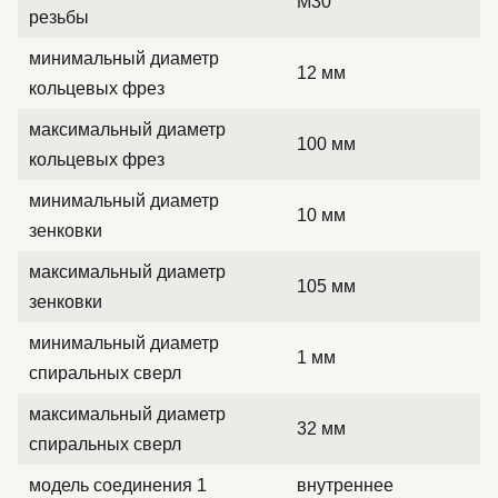
M30
резьбы
минимальный диаметр
12 мм
кольцевых фрез
максимальный диаметр
100 мм
кольцевых фрез
минимальный диаметр
10 мм
зенковки
максимальный диаметр
105 мм
зенковки
минимальный диаметр
1 мм
спиральных сверл
максимальный диаметр
32 мм
спиральных сверл
модель соединения 1
внутреннее