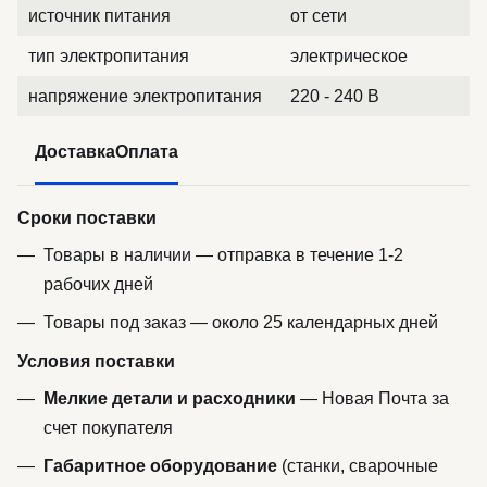
источник питания
от сети
тип электропитания
электрическое
напряжение электропитания
220 - 240 В
Доставка
Оплата
Сроки поставки
Товары в наличии — отправка в течение 1-2
рабочих дней
Товары под заказ — около 25 календарных дней
Условия поставки
Мелкие детали и расходники
— Новая Почта за
счет покупателя
Габаритное оборудование
(станки, сварочные