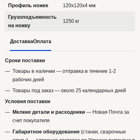
Профиль ножек
120x120x4 мм
Грузоподъемность
1250 кг
на ножку
Доставка
Оплата
Сроки поставки
Товары в наличии — отправка в течение 1-2
рабочих дней
Товары под заказ — около 25 календарных дней
Условия поставки
Мелкие детали и расходники
— Новая Почта за
счет покупателя
Габаритное оборудование
(станки, сварочные