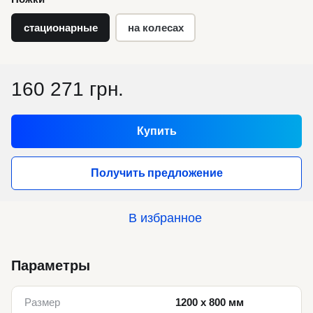
стационарные
на колесах
160 271 грн.
Купить
Получить предложение
В избранное
Параметры
Размер
1200 x 800 мм