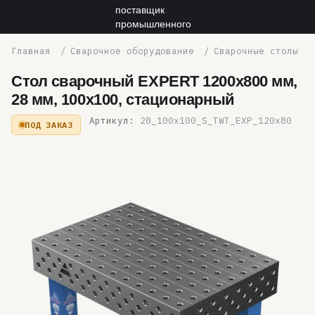
Сварочное оборудование
Сварочные столы
Стол сварочный EXPERT 1200x800 мм,
28 мм, 100x100, стационарный
Артикул:
28_100x100_S_TWT_EXP_120x80
ПОД ЗАКАЗ