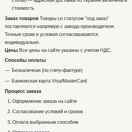
столы) — адресная доставка по Украине включена в
стоимость
Заказ товаров
Товары со статусом "под заказ"
поставляются напрямую с завода-производителя.
Точные сроки и условия согласовываются
индивидуально.
Цены
Все цены на сайте указаны с учетом НДС.
Способы оплаты
Безналичная (по счету-фактуре)
Банковская карта Visa/MasterCard
Процесс заказа
Оформление заказа на сайте
Согласование условий и сроков
Оплата выбранным способом