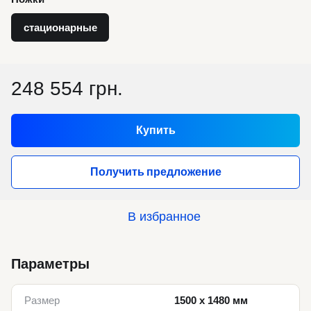
стационарные
248 554 грн.
Купить
Получить предложение
В избранное
Параметры
Размер
1500 x 1480 мм