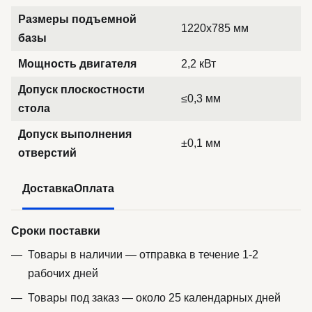
Размеры подъемной
1220x785 мм
базы
Мощность двигателя
2,2 кВт
Допуск плоскостности
≤0,3 мм
стола
Допуск выполнения
±0,1 мм
отверстий
Доставка
Оплата
Сроки поставки
Товары в наличии — отправка в течение 1-2
рабочих дней
Товары под заказ — около 25 календарных дней