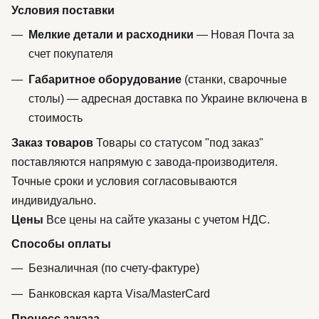
Условия поставки
Мелкие детали и расходники
— Новая Почта за
счет покупателя
Габаритное оборудование
(станки, сварочные
столы) — адресная доставка по Украине включена в
стоимость
Заказ товаров
Товары со статусом "под заказ"
поставляются напрямую с завода-производителя.
Точные сроки и условия согласовываются
индивидуально.
Цены
Все цены на сайте указаны с учетом НДС.
Способы оплаты
Безналичная (по счету-фактуре)
Банковская карта Visa/MasterCard
Процесс заказа