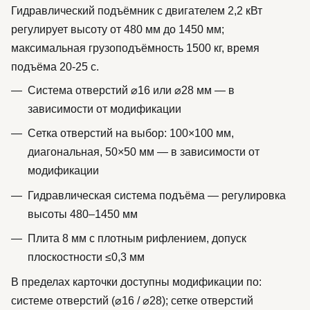
Гидравлический подъёмник с двигателем 2,2 кВт
регулирует высоту от 480 мм до 1450 мм;
максимальная грузоподъёмность 1500 кг, время
подъёма 20-25 с.
Система отверстий ⌀16 или ⌀28 мм — в
зависимости от модификации
Сетка отверстий на выбор: 100×100 мм,
диагональная, 50×50 мм — в зависимости от
модификации
Гидравлическая система подъёма — регулировка
высоты 480–1450 мм
Плита 8 мм с плотным рифлением, допуск
плоскостности ≤0,3 мм
В пределах карточки доступны модификации по:
системе отверстий (⌀16 / ⌀28); сетке отверстий