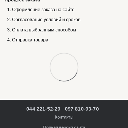
Оформление заказа на сайте
Согласование условий и сроков
Оплата выбранным способом
Отправка товара
044 221-52-20
097 810-93-70
Контакты
Полная версия сайта