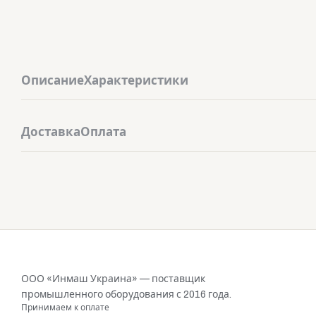
Описание
Характеристики
Доставка
Оплата
ООО «Инмаш Украина» — поставщик
промышленного оборудования с 2016 года.
Принимаем к оплате