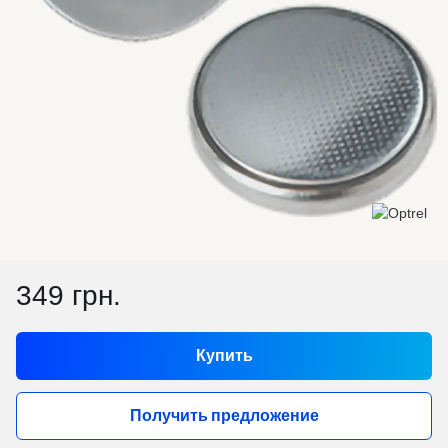
349 грн.
Купить
Получить предложение