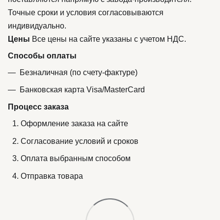
Точные сроки и условия согласовываются
индивидуально.
Цены
Все цены на сайте указаны с учетом НДС.
Способы оплаты
Безналичная (по счету-фактуре)
Банковская карта Visa/MasterCard
Процесс заказа
Оформление заказа на сайте
Согласование условий и сроков
Оплата выбранным способом
Отправка товара