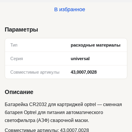
В избранное
Параметры
Тип
расходные материалы
Серия
universal
Совместимые артикулы
43,0007,0028
Описание
Батарейка CR2032 для картриджей optrel — сменная
батарея Optrel для питания автоматического
светофильтра (АЗФ) сварочной маски.
Совместимые артикулы: 43,0007,0028