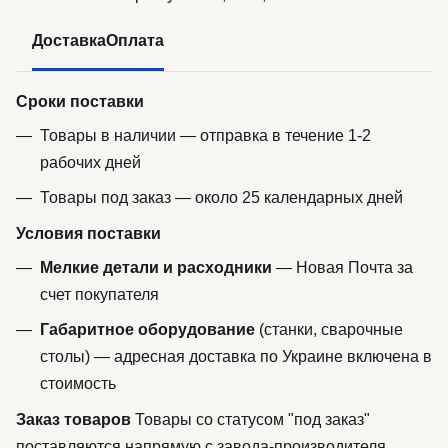
Доставка
Оплата
Сроки поставки
Товары в наличии — отправка в течение 1-2
рабочих дней
Товары под заказ — около 25 календарных дней
Условия поставки
Мелкие детали и расходники
— Новая Почта за
счет покупателя
Габаритное оборудование
(станки, сварочные
столы) — адресная доставка по Украине включена в
стоимость
Заказ товаров
Товары со статусом "под заказ"
поставляются напрямую с завода-производителя.