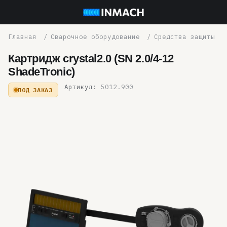
Сварочное оборудование
Средства защиты
Картридж crystal2.0 (SN 2.0/4-12
ShadeTronic)
Артикул:
5012.900
ПОД ЗАКАЗ