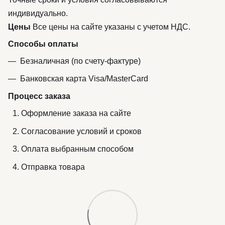
индивидуально.
Цены
Все цены на сайте указаны с учетом НДС.
Способы оплаты
Безналичная (по счету-фактуре)
Банковская карта Visa/MasterCard
Процесс заказа
Оформление заказа на сайте
Согласование условий и сроков
Оплата выбранным способом
Отправка товара