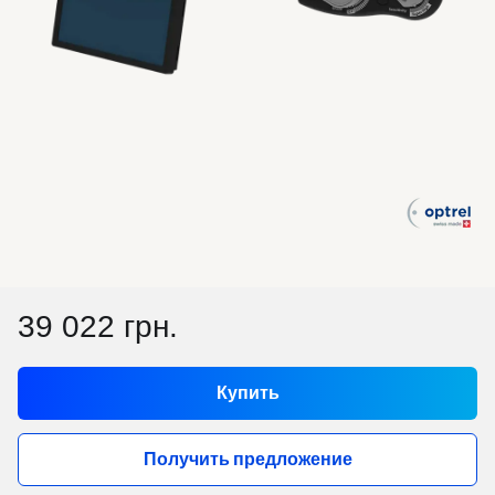
39 022 грн.
Купить
Получить предложение