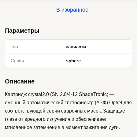
В избранное
Параметры
Тип
запчасти
Серия
sphere
Описание
Картридж crystal2.0 (SN 2.0/4-12 ShadeTronic) —
сменный автоматический светофильтр (АЗФ) Optrel для
соответствующей серии сварочных масок. Защищает
глаза от вредного излучения и обеспечивает
мгновенное затемнение в момент зажигания дуги.