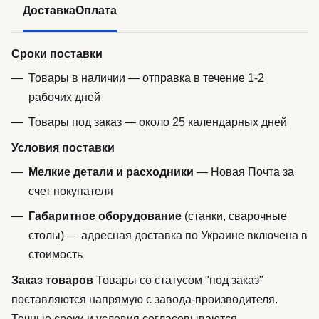
Доставка
Оплата
Сроки поставки
Товары в наличии — отправка в течение 1-2
рабочих дней
Товары под заказ — около 25 календарных дней
Условия поставки
Мелкие детали и расходники
— Новая Почта за
счет покупателя
Габаритное оборудование
(станки, сварочные
столы) — адресная доставка по Украине включена в
стоимость
Заказ товаров
Товары со статусом "под заказ"
поставляются напрямую с завода-производителя.
Точные сроки и условия согласовываются