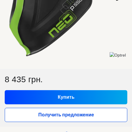
8 435 грн.
Купить
Получить предложение