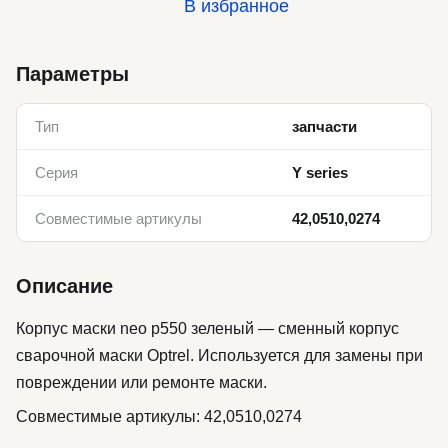
В избранное
Параметры
Тип
запчасти
Серия
Y series
Совместимые артикулы
42,0510,0274
Описание
Корпус маски neo p550 зеленый — сменный корпус
сварочной маски Optrel. Используется для замены при
повреждении или ремонте маски.
Совместимые артикулы: 42,0510,0274