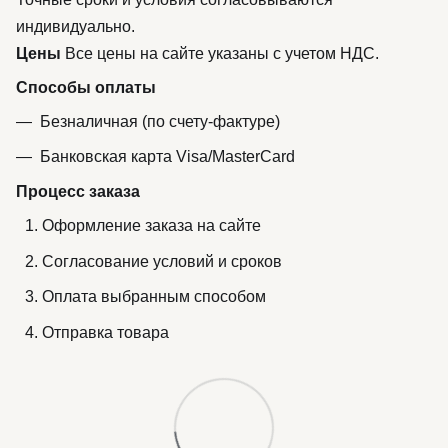
индивидуально.
Цены
Все цены на сайте указаны с учетом НДС.
Способы оплаты
Безналичная (по счету-фактуре)
Банковская карта Visa/MasterCard
Процесс заказа
Оформление заказа на сайте
Согласование условий и сроков
Оплата выбранным способом
Отправка товара