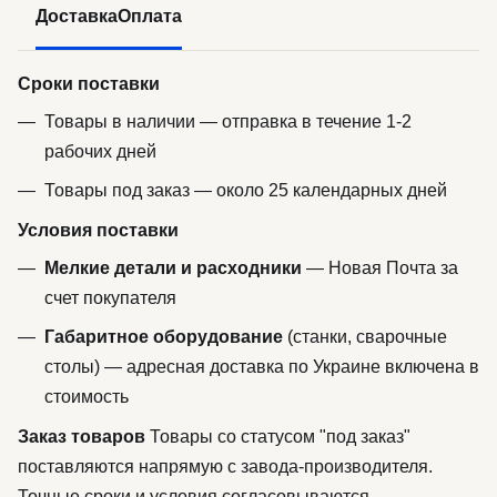
Доставка
Оплата
Сроки поставки
Товары в наличии — отправка в течение 1-2
рабочих дней
Товары под заказ — около 25 календарных дней
Условия поставки
Мелкие детали и расходники
— Новая Почта за
счет покупателя
Габаритное оборудование
(станки, сварочные
столы) — адресная доставка по Украине включена в
стоимость
Заказ товаров
Товары со статусом "под заказ"
поставляются напрямую с завода-производителя.
Точные сроки и условия согласовываются