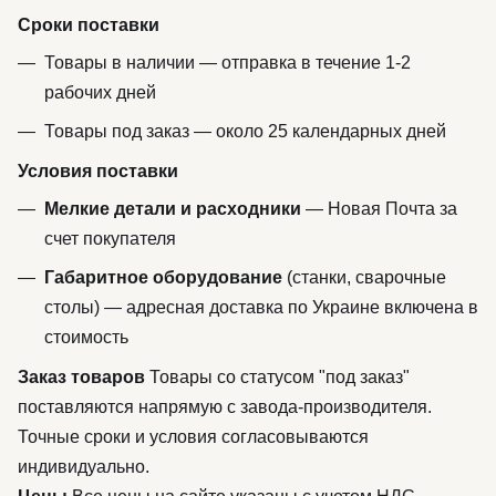
Сроки поставки
Товары в наличии — отправка в течение 1-2
рабочих дней
Товары под заказ — около 25 календарных дней
Условия поставки
Мелкие детали и расходники
— Новая Почта за
счет покупателя
Габаритное оборудование
(станки, сварочные
столы) — адресная доставка по Украине включена в
стоимость
Заказ товаров
Товары со статусом "под заказ"
поставляются напрямую с завода-производителя.
Точные сроки и условия согласовываются
индивидуально.