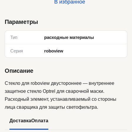
В избранное
Параметры
Тип
расходные материалы
Серия
roboview
Описание
Стекло для roboview двустороннее — внутреннее
защитное стекло Optrel для сварочной маски.
Расходный элемент, устанавливаемый со стороны
лица сварщика для защиты светофильтра.
Доставка
Оплата