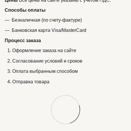
Цены
Все цены на сайте указаны с учетом НДС.
Способы оплаты
Безналичная (по счету-фактуре)
Банковская карта Visa/MasterCard
Процесс заказа
Оформление заказа на сайте
Согласование условий и сроков
Оплата выбранным способом
Отправка товара