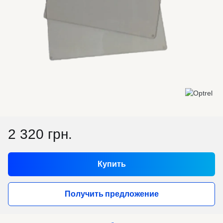
2 320 грн.
Купить
Получить предложение