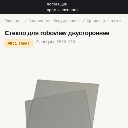
Сварочное оборудование
Средства защиты
Стекло для roboview двустороннее
Артикул:
5000.650
ПОД ЗАКАЗ