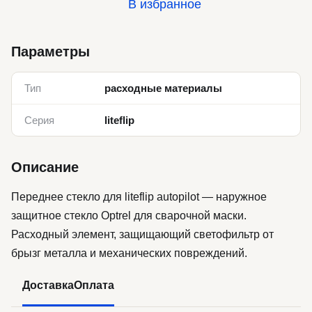
В избранное
Параметры
Тип
расходные материалы
Серия
liteflip
Описание
Переднее стекло для liteflip autopilot — наружное
защитное стекло Optrel для сварочной маски.
Расходный элемент, защищающий светофильтр от
брызг металла и механических повреждений.
Доставка
Оплата