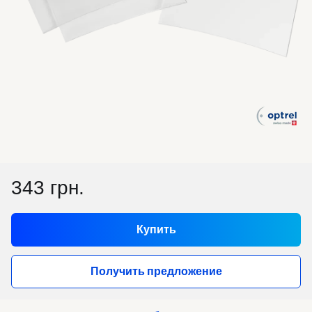
343 грн.
Купить
Получить предложение