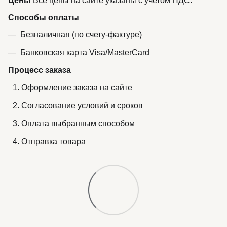
Цены
Все цены на сайте указаны с учетом НДС.
Способы оплаты
Безналичная (по счету-фактуре)
Банковская карта Visa/MasterCard
Процесс заказа
Оформление заказа на сайте
Согласование условий и сроков
Оплата выбранным способом
Отправка товара