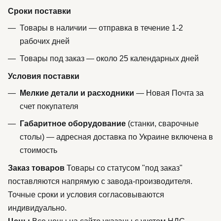
Сроки поставки
Товары в наличии — отправка в течение 1-2
рабочих дней
Товары под заказ — около 25 календарных дней
Условия поставки
Мелкие детали и расходники
— Новая Почта за
счет покупателя
Габаритное оборудование
(станки, сварочные
столы) — адресная доставка по Украине включена в
стоимость
Заказ товаров
Товары со статусом "под заказ"
поставляются напрямую с завода-производителя.
Точные сроки и условия согласовываются
индивидуально.