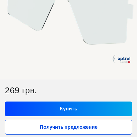
269 грн.
Купить
Получить предложение