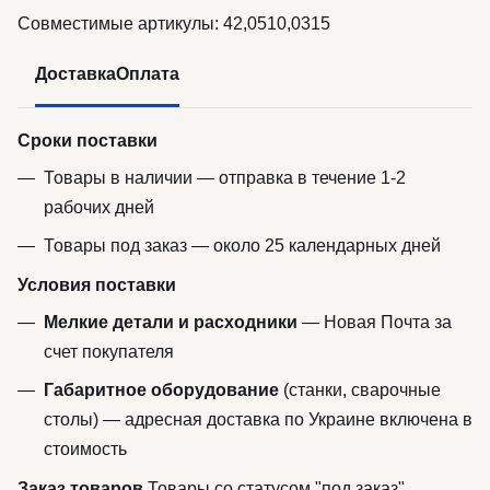
Совместимые артикулы: 42,0510,0315
Доставка
Оплата
Сроки поставки
Товары в наличии — отправка в течение 1-2
рабочих дней
Товары под заказ — около 25 календарных дней
Условия поставки
Мелкие детали и расходники
— Новая Почта за
счет покупателя
Габаритное оборудование
(станки, сварочные
столы) — адресная доставка по Украине включена в
стоимость
Заказ товаров
Товары со статусом "под заказ"