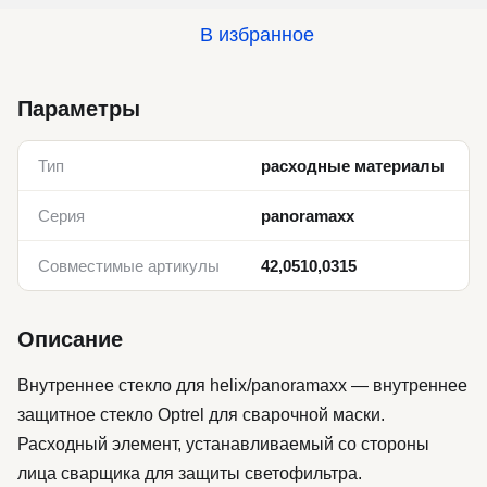
В избранное
Параметры
Тип
расходные материалы
Серия
panoramaxx
Совместимые артикулы
42,0510,0315
Описание
Внутреннее стекло для helix/panoramaxx — внутреннее
защитное стекло Optrel для сварочной маски.
Расходный элемент, устанавливаемый со стороны
лица сварщика для защиты светофильтра.