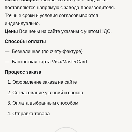
поставляются напрямую с завода-производителя.
Точные сроки и условия согласовываются
индивидуально.
Цены
Все цены на сайте указаны с учетом НДС.
Способы оплаты
Безналичная (по счету-фактуре)
Банковская карта Visa/MasterCard
Процесс заказа
Оформление заказа на сайте
Согласование условий и сроков
Оплата выбранным способом
Отправка товара