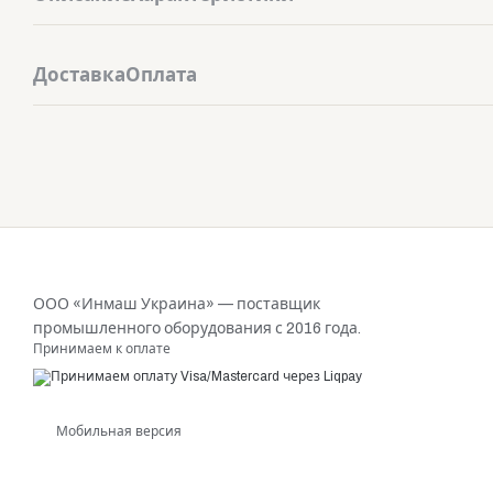
Доставка
Оплата
ООО «Инмаш Украина» — поставщик
промышленного оборудования с 2016 года.
Принимаем к оплате
Мобильная версия