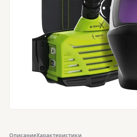
Описание
Характеристики