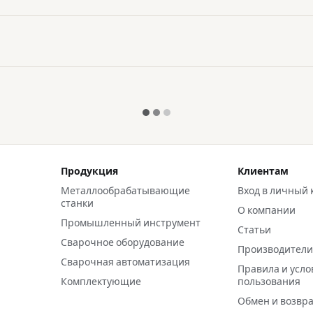
Продукция
Клиентам
Металлообрабатывающие
Вход в личный 
станки
О компании
Промышленный инструмент
Статьи
Сварочное оборудование
Производител
Сварочная автоматизация
Правила и усло
Комплектующие
пользования
Обмен и возвр