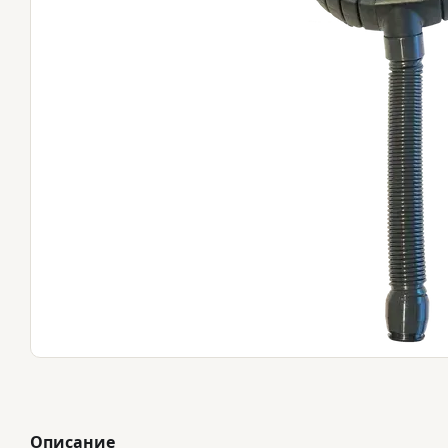
Описание