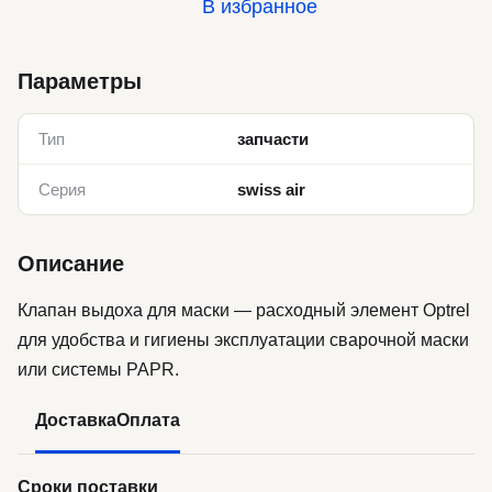
В избранное
Параметры
Тип
запчасти
Серия
swiss air
Описание
Клапан выдоха для маски — расходный элемент Optrel
для удобства и гигиены эксплуатации сварочной маски
или системы PAPR.
Доставка
Оплата
Сроки поставки