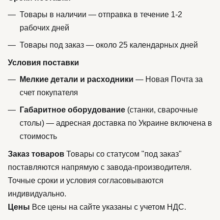
Товары в наличии — отправка в течение 1-2
рабочих дней
Товары под заказ — около 25 календарных дней
Условия поставки
Мелкие детали и расходники
— Новая Почта за
счет покупателя
Габаритное оборудование
(станки, сварочные
столы) — адресная доставка по Украине включена в
стоимость
Заказ товаров
Товары со статусом "под заказ"
поставляются напрямую с завода-производителя.
Точные сроки и условия согласовываются
индивидуально.
Цены
Все цены на сайте указаны с учетом НДС.