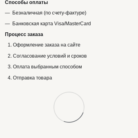
Способы оплаты
Безналичная (по счету-фактуре)
Банковская карта Visa/MasterCard
Процесс заказа
Оформление заказа на сайте
Согласование условий и сроков
Оплата выбранным способом
Отправка товара