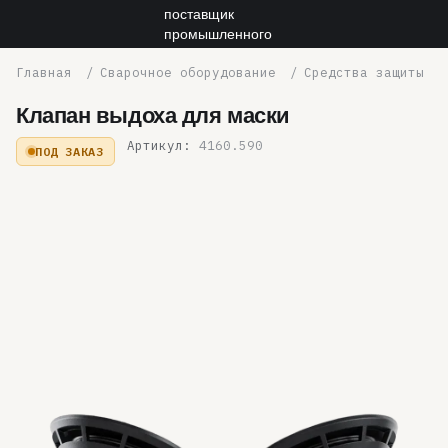
Сварочное оборудование
Средства защиты
Клапан выдоха для маски
Артикул:
4160.590
ПОД ЗАКАЗ