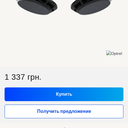
1 337 грн.
Купить
Получить предложение