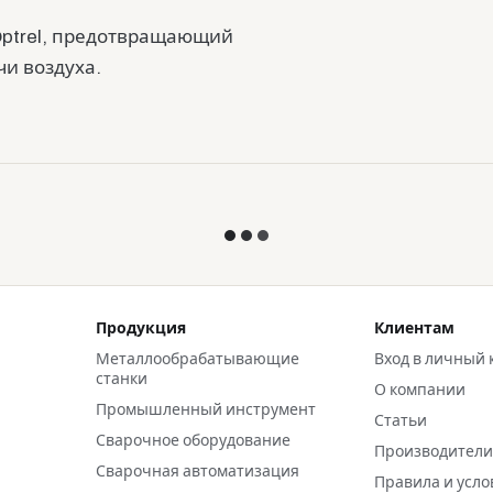
Optrel, предотвращающий
чи воздуха.
Продукция
Клиентам
Металлообрабатывающие
Вход в личный 
станки
О компании
Промышленный инструмент
Статьи
Сварочное оборудование
Производител
Сварочная автоматизация
Правила и усло