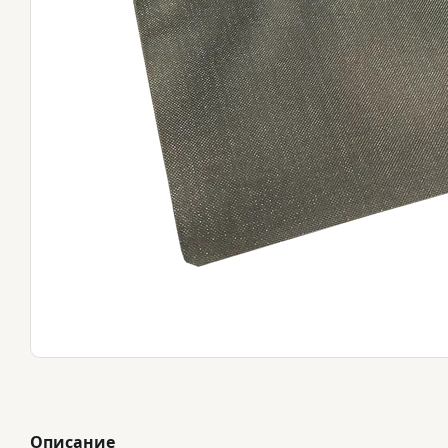
Описание