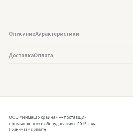
Описание
Характеристики
Доставка
Оплата
ООО «Инмаш Украина» — поставщик
промышленного оборудования с 2016 года.
Принимаем к оплате