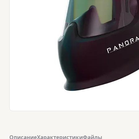
Описание
Характеристики
Файлы