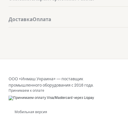
Доставка
Оплата
ООО «Инмаш Украина» — поставщик
промышленного оборудования с 2016 года.
Принимаем к оплате
Мобильная версия