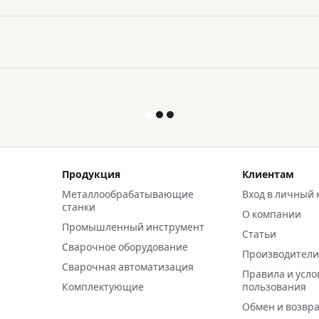
Продукция
Клиентам
Металлообрабатывающие
Вход в личный 
станки
О компании
Промышленный инструмент
Статьи
Сварочное оборудование
Производител
Сварочная автоматизация
Правила и усло
Комплектующие
пользования
Обмен и возвр