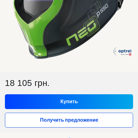
18 105 грн.
Купить
Получить предложение