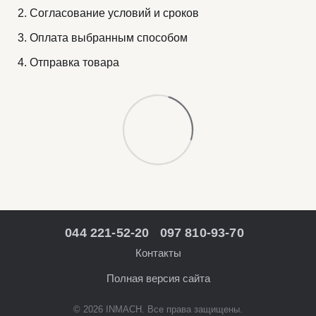
Согласование условий и сроков
Оплата выбранным способом
Отправка товара
044 221-52-20
097 810-93-70
Контакты
Полная версия сайта
© 2026 INMACH. Все права защищены.