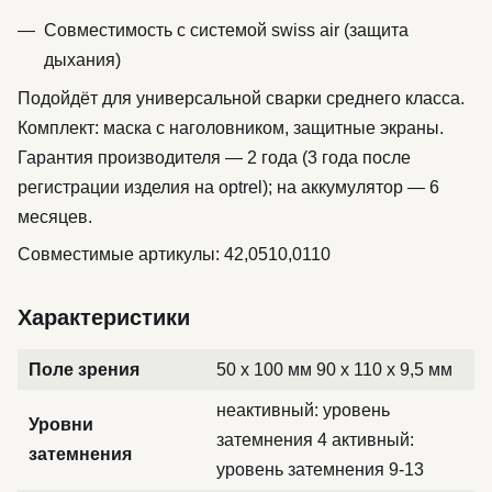
Совместимость с системой swiss air (защита
дыхания)
Подойдёт для универсальной сварки среднего класса.
Комплект: маска с наголовником, защитные экраны.
Гарантия производителя — 2 года (3 года после
регистрации изделия на optrel); на аккумулятор — 6
месяцев.
Совместимые артикулы: 42,0510,0110
Характеристики
Поле зрения
50 x 100 мм 90 x 110 x 9,5 мм
неактивный: уровень
Уровни
затемнения 4 активный:
затемнения
уровень затемнения 9-13