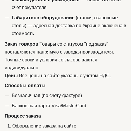
счет покупателя
Габаритное оборудование
(станки, сварочные
столы) — адресная доставка по Украине включена в
стоимость
Заказ товаров
Товары со статусом "под заказ"
поставляются напрямую с завода-производителя.
Точные сроки и условия согласовываются
индивидуально.
Цены
Все цены на сайте указаны с учетом НДС.
Способы оплаты
Безналичная (по счету-фактуре)
Банковская карта Visa/MasterCard
Процесс заказа
Оформление заказа на сайте