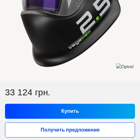
33 124 грн.
Купить
Получить предложение