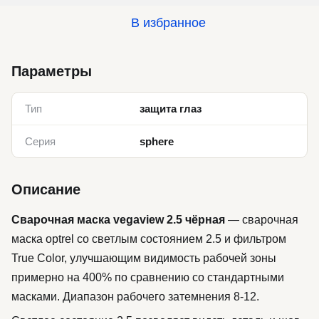
В избранное
Параметры
Тип
защита глаз
Серия
sphere
Описание
Сварочная маска vegaview 2.5 чёрная
— сварочная
маска optrel со светлым состоянием 2.5 и фильтром
True Color, улучшающим видимость рабочей зоны
примерно на 400% по сравнению со стандартными
масками. Диапазон рабочего затемнения 8-12.