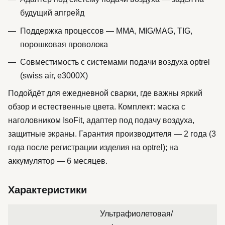
будущий апгрейд
Поддержка процессов — MMA, MIG/MAG, TIG,
порошковая проволока
Совместимость с системами подачи воздуха optrel
(swiss air, e3000X)
Подойдёт для ежедневной сварки, где важны яркий
обзор и естественные цвета. Комплект: маска с
наголовником IsoFit, адаптер под подачу воздуха,
защитные экраны. Гарантия производителя — 2 года (3
года после регистрации изделия на optrel); на
аккумулятор — 6 месяцев.
Характеристики
Ультрафиолетовая/