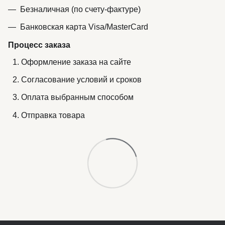
Безналичная (по счету-фактуре)
Банковская карта Visa/MasterCard
Процесс заказа
Оформление заказа на сайте
Согласование условий и сроков
Оплата выбранным способом
Отправка товара