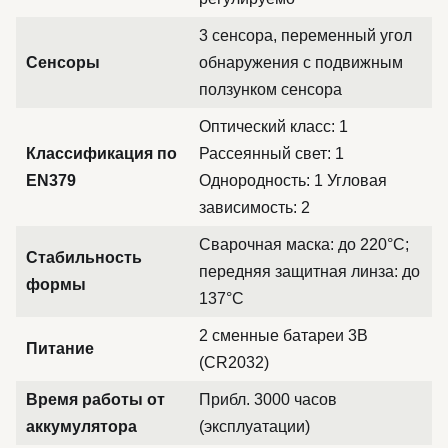
3 сенсора, переменный угол
Сенсоры
обнаружения с подвижным
ползунком сенсора
Оптический класс: 1
Классификация по
Рассеянный свет: 1
EN379
Однородность: 1 Угловая
зависимость: 2
Сварочная маска: до 220°C;
Стабильность
передняя защитная линза: до
формы
137°C
2 сменные батареи 3В
Питание
(CR2032)
Время работы от
Прибл. 3000 часов
аккумулятора
(эксплуатации)