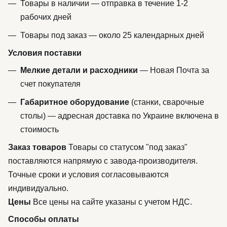
Товары в наличии — отправка в течение 1-2
рабочих дней
Товары под заказ — около 25 календарных дней
Условия поставки
Мелкие детали и расходники
— Новая Почта за
счет покупателя
Габаритное оборудование
(станки, сварочные
столы) — адресная доставка по Украине включена в
стоимость
Заказ товаров
Товары со статусом "под заказ"
поставляются напрямую с завода-производителя.
Точные сроки и условия согласовываются
индивидуально.
Цены
Все цены на сайте указаны с учетом НДС.
Способы оплаты