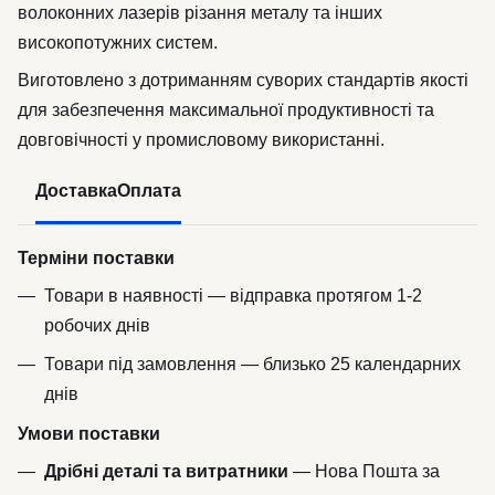
волоконних лазерів різання металу та інших
високопотужних систем.
Виготовлено з дотриманням суворих стандартів якості
для забезпечення максимальної продуктивності та
довговічності у промисловому використанні.
Доставка
Оплата
Терміни поставки
Товари в наявності — відправка протягом 1-2
робочих днів
Товари під замовлення — близько 25 календарних
днів
Умови поставки
Дрібні деталі та витратники
— Нова Пошта за