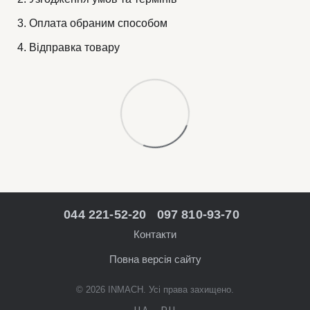
Оплата обраним способом
Відправка товару
044 221-52-20
097 810-93-70
Контакти
Повна версія сайту
© 2026 INMACH. Усі права захищено.