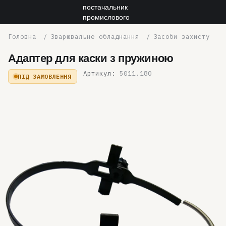
Зварювальне обладнання
Засоби захисту
Адаптер для каски з пружиною
Артикул:
5011.180
ПІД ЗАМОВЛЕННЯ