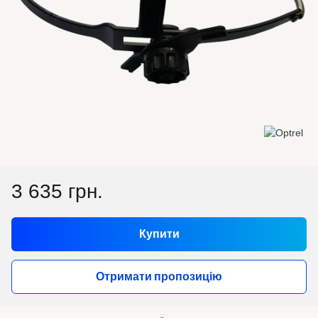
3 635 грн.
Купити
Отримати пропозицію