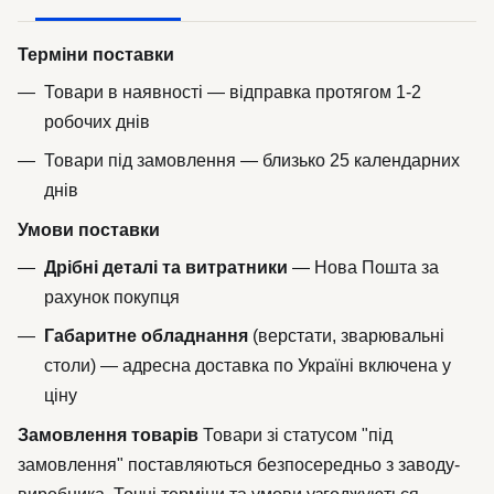
Терміни поставки
Товари в наявності — відправка протягом 1-2
робочих днів
Товари під замовлення — близько 25 календарних
днів
Умови поставки
Дрібні деталі та витратники
— Нова Пошта за
рахунок покупця
Габаритне обладнання
(верстати, зварювальні
столи) — адресна доставка по Україні включена у
ціну
Замовлення товарів
Товари зі статусом "під
замовлення" поставляються безпосередньо з заводу-