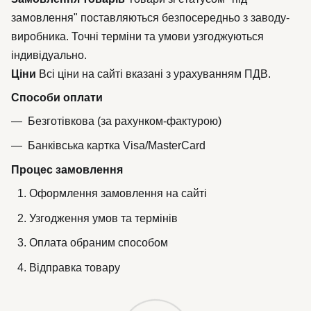
замовлення" поставляються безпосередньо з заводу-
виробника. Точні терміни та умови узгоджуються
індивідуально.
Ціни
Всі ціни на сайті вказані з урахуванням ПДВ.
Способи оплати
Безготівкова (за рахунком-фактурою)
Банківська картка Visa/MasterCard
Процес замовлення
Оформлення замовлення на сайті
Узгодження умов та термінів
Оплата обраним способом
Відправка товару