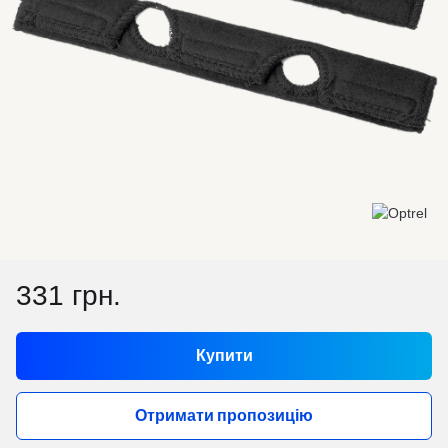
331 грн.
Купити
Отримати пропозицію