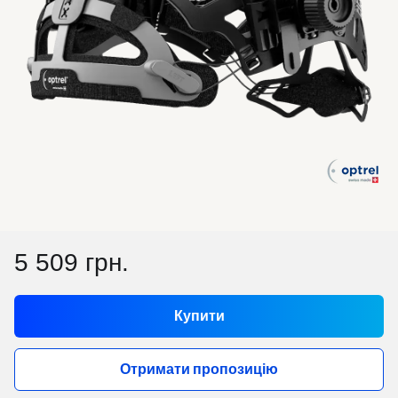
5 509 грн.
Купити
Отримати пропозицію