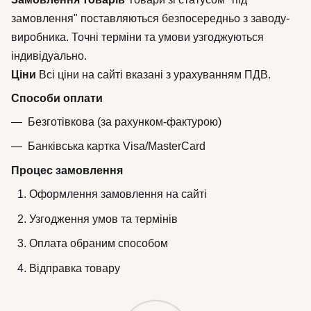
замовлення" поставляються безпосередньо з заводу-
виробника. Точні терміни та умови узгоджуються
індивідуально.
Ціни
Всі ціни на сайті вказані з урахуванням ПДВ.
Способи оплати
Безготівкова (за рахунком-фактурою)
Банківська картка Visa/MasterCard
Процес замовлення
Оформлення замовлення на сайті
Узгодження умов та термінів
Оплата обраним способом
Відправка товару