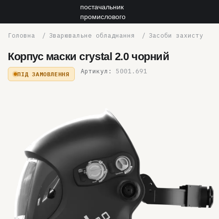
Зварювальне обладнання
Засоби захисту
Корпус маски crystal 2.0 чорний
Артикул:
5001.691
ПІД ЗАМОВЛЕННЯ