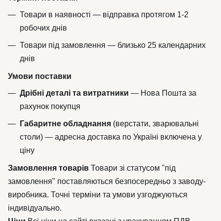
Товари в наявності — відправка протягом 1-2
робочих днів
Товари під замовлення — близько 25 календарних
днів
Умови поставки
Дрібні деталі та витратники
— Нова Пошта за
рахунок покупця
Габаритне обладнання
(верстати, зварювальні
столи) — адресна доставка по Україні включена у
ціну
Замовлення товарів
Товари зі статусом "під
замовлення" поставляються безпосередньо з заводу-
виробника. Точні терміни та умови узгоджуються
індивідуально.